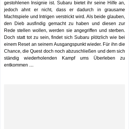
gestohlenen Insignie ist. Subaru bietet ihr seine Hilfe an,
jedoch ahnt er nicht, dass er dadurch in grausame
Machtspiele und Intrigen verstrickt wird. Als beide glauben,
den Dieb ausfindig gemacht zu haben und diesen zur
Rede stellen wollen, werden sie angegriffen und sterben.
Doch statt tot zu sein, findet sich Subaru plötzlich wie bei
einem Reset an seinem Ausgangspunkt wieder. Für ihn die
Chance, die Quest doch noch abzuschließen und dem sich
ständig wiederholenden Kampf ums Überleben zu
entkommen …