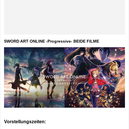
SWORD ART ONLINE -Progressive- BEIDE FILME
Vorstellungszeiten: