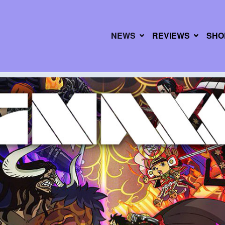
NEWS
REVIEWS
SHO