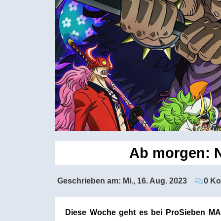
Ab morgen: N
Geschrieben am:
Mi., 16. Aug. 2023
0 K
Diese Woche geht es bei ProSieben MA