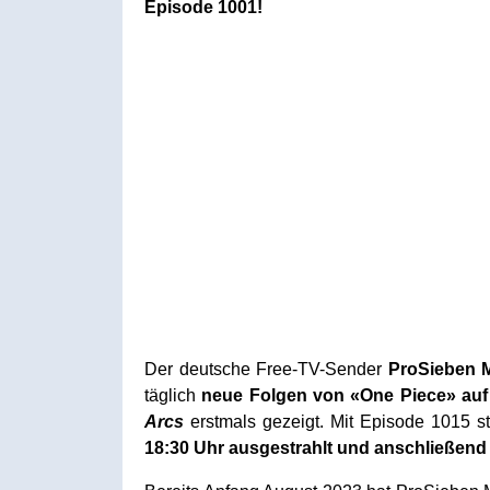
Episode 1001!
Der deutsche Free-TV-Sender
ProSieben
täglich
neue Folgen von «One Piece» auf
Arcs
erstmals gezeigt. Mit Episode 1015 
18:30 Uhr ausgestrahlt und anschließend