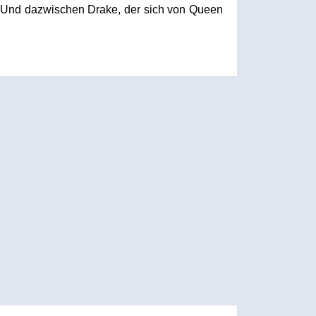
 Und dazwischen Drake, der sich von Queen