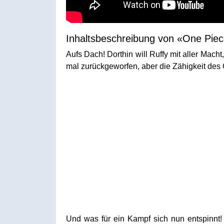
Inhaltsbeschreibung von «One Piec
Aufs Dach! Dorthin will Ruffy mit aller Mac
mal zurückgeworfen, aber die Zähigkeit des
Und was für ein Kampf sich nun entspinnt!