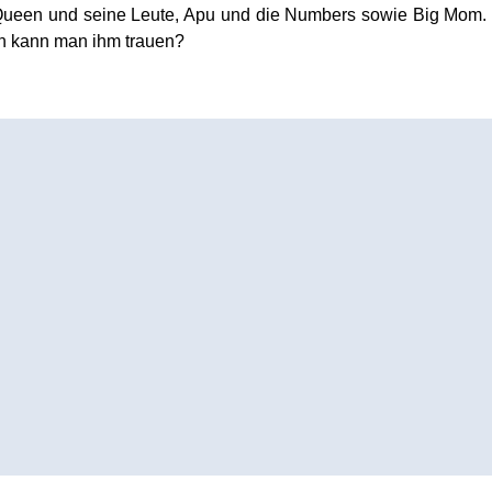
 Queen und seine Leute, Apu und die Numbers sowie Big Mom.
ch kann man ihm trauen?