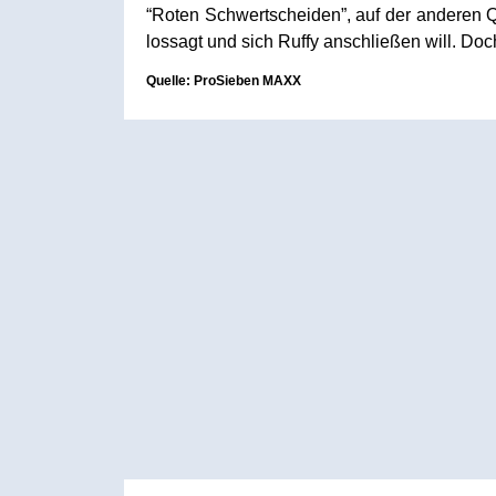
“Roten Schwertscheiden”, auf der anderen
lossagt und sich Ruffy anschließen will. Do
Quelle: ProSieben MAXX