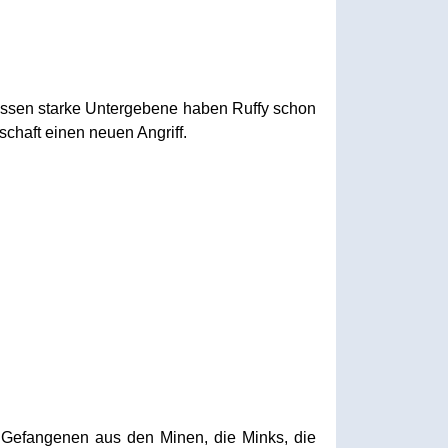
 Dessen starke Untergebene haben Ruffy schon
chaft einen neuen Angriff.
n Gefangenen aus den Minen, die Minks, die