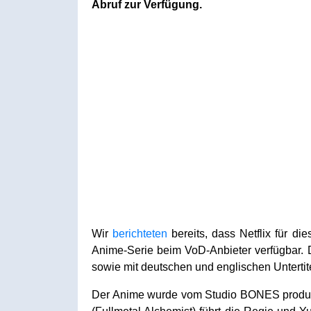
Abruf zur Verfügung.
Wir
berichteten
bereits, dass Netflix für di
Anime-Serie beim VoD-Anbieter verfügbar. 
sowie mit deutschen und englischen Unterti
Der Anime wurde vom Studio BONES produzie