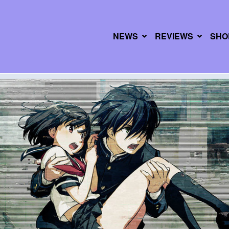
NEWS
REVIEWS
SHO