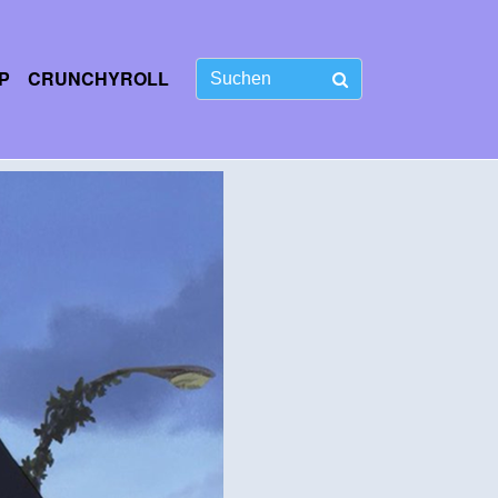
P
CRUNCHYROLL