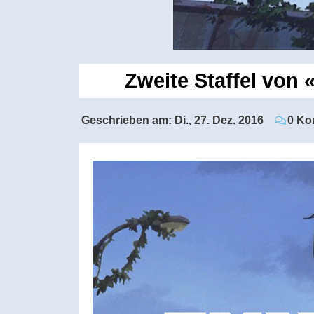
Zweite Staffel von
Geschrieben am:
Di., 27. Dez. 2016
0 Ko