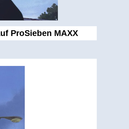
 auf ProSieben MAXX