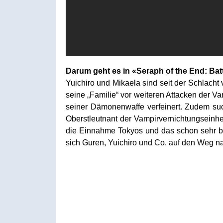
Darum geht es in «Seraph of the End: Bat
Yuichiro und Mikaela sind seit der Schlacht
seine „Familie“ vor weiteren Attacken der 
seiner Dämonenwaffe verfeinert. Zudem su
Oberstleutnant der Vampirvernichtungseinhei
die Einnahme Tokyos und das schon sehr b
sich Guren, Yuichiro und Co. auf den Weg 