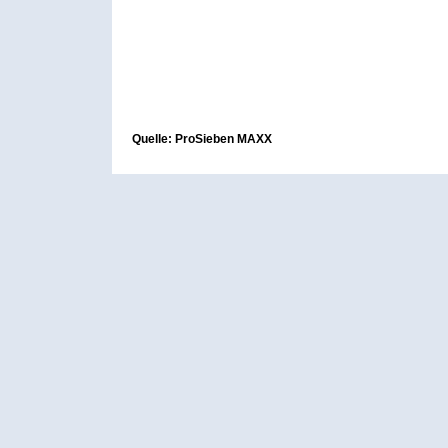
Quelle: ProSieben MAXX