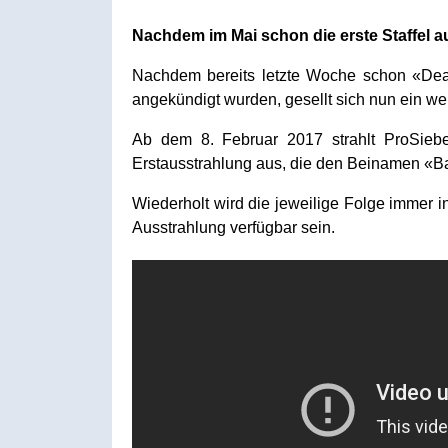
Nachdem im Mai schon die erste Staffel au
Nachdem bereits letzte Woche schon «Dea
angekündigt wurden, gesellt sich nun ein wei
Ab dem 8. Februar 2017 strahlt ProSieb
Erstausstrahlung aus, die den Beinamen «Bat
Wiederholt wird die jeweilige Folge immer 
Ausstrahlung verfügbar sein.