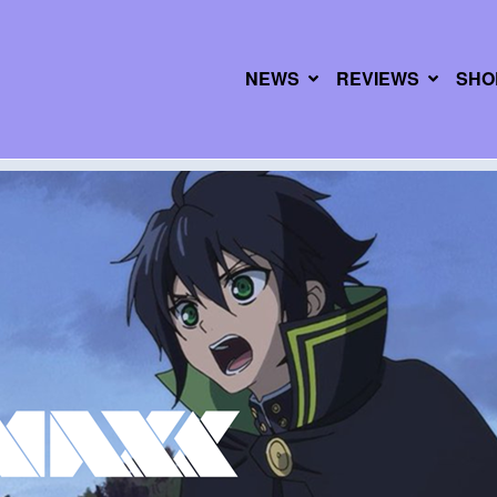
NEWS
REVIEWS
SHO