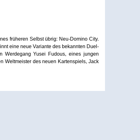
ines früheren Selbst übrig: Neu-Domino City.
innt eine neue Variante des bekannten Duel-
den Werdegang Yusei Fudous, eines jungen
n Weltmeister des neuen Kartenspiels, Jack