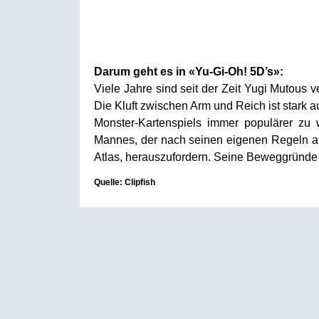
Darum geht es in «Yu-Gi-Oh! 5D’s»:
Viele Jahre sind seit der Zeit Yugi Mutous 
Die Kluft zwischen Arm und Reich ist stark
Monster-Kartenspiels immer populärer zu
Mannes, der nach seinen eigenen Regeln am
Atlas, herauszufordern. Seine Beweggründe
Quelle: Clipfish