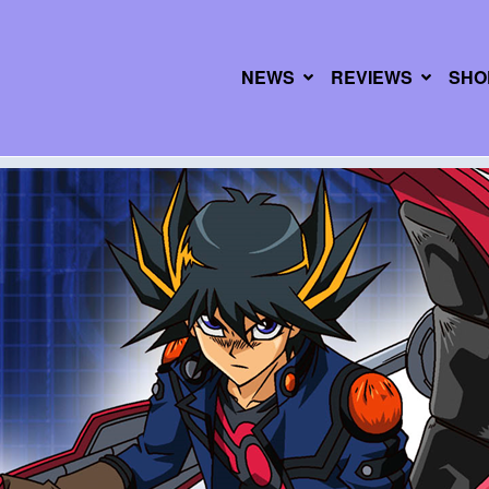
NEWS
REVIEWS
SHO