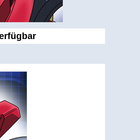
verfügbar