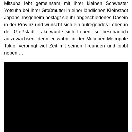
Mitsuha lebt gemeinsam mit ihrer kleinen Schwester
Yotsuha bei ihrer Großmutter in einer ländlichen Kleinstadt
Japans. Insgeheim beklagt sie ihr abgeschiedenes Dasein
in der Provinz und wünscht sich ein aufregendes Leben in
der Großstadt. Taki würde sich freuen, so beschaulich
aufzuwachsen, denn er wohnt in der Millionen-Metropole
Tokio, verbringt viel Zeit mit seinen Freunden und jobbt
neben …