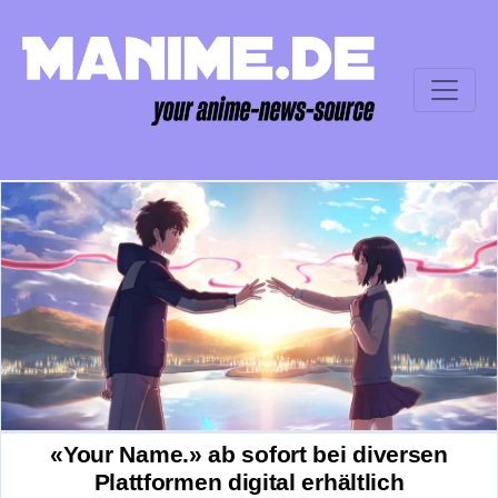
«Your Name.» ab sofort bei diversen
Plattformen digital erhältlich