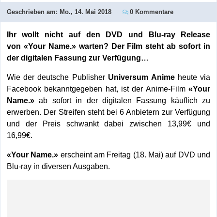
Geschrieben am:
Mo., 14. Mai 2018
0 Kommentare
Ihr wollt nicht auf den DVD und Blu-ray Release
von «Your Name.» warten? Der Film steht ab sofort in
der digitalen Fassung zur Verfügung…
Wie der deutsche Publisher
Universum Anime
heute via
Facebook bekanntgegeben hat, ist der Anime-Film
«Your
Name.»
ab sofort in der digitalen Fassung käuflich zu
erwerben. Der Streifen steht bei 6 Anbietern zur Verfügung
und der Preis schwankt dabei zwischen 13,99€ und
16,99€.
«Your Name.»
erscheint am Freitag (18. Mai) auf DVD und
Blu-ray in diversen Ausgaben.