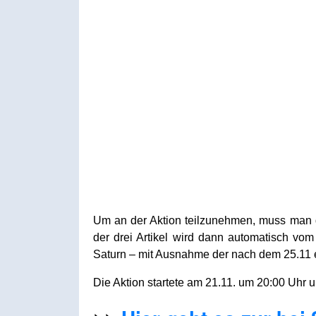
Um an der Aktion teilzunehmen, muss man d
der drei Artikel wird dann automatisch v
Saturn – mit Ausnahme der nach dem 25.11 e
Die Aktion startete am 21.11. um 20:00 Uh