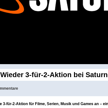
Wieder 3-für-2-Aktion bei Saturn
ommentare
te 3-für-2-Aktion für Filme, Serien, Musik und Games an – 