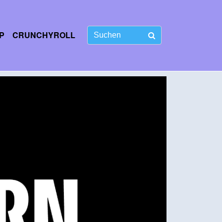
P
CRUNCHYROLL