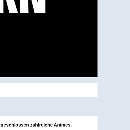
eingeschlossen zahlreiche Animes.