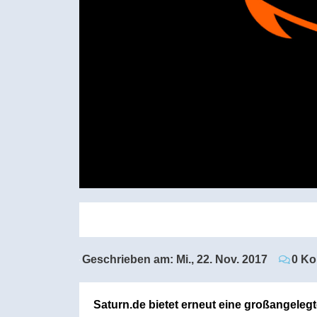
Geschrieben am:
Mi., 22. Nov. 2017
0 K
Saturn.de bietet erneut eine großangeleg