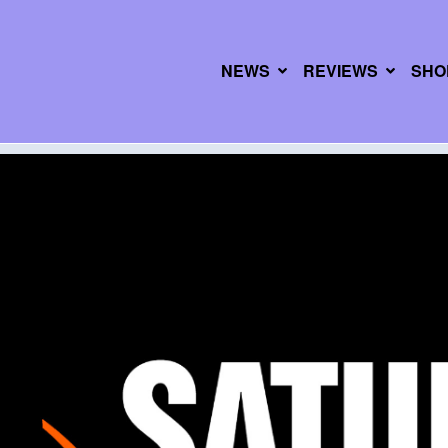
NEWS
REVIEWS
SHO