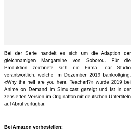
Bei der Serie handelt es sich um die Adaption der
gleichnamigen Mangareihe von Soborou. Für die
Produktion zeichnete sich die Firma Tear Studio
verantwortlich, welche im Dezember 2019 bankrottging.
«Why the hell are you here, Teacher!?» wurde 2019 bei
Anime on Demand im Simulcast gezeigt und ist in der
zensierten Version im Originalton mit deutschen Untertiteln
auf Abruf verfügbar.
Bei Amazon vorbestellen: