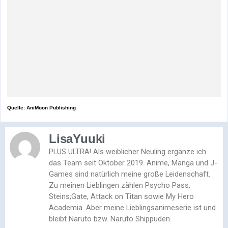
Quelle: AniMoon Publishing
LisaYuuki
PLUS ULTRA! Als weiblicher Neuling ergänze ich
das Team seit Oktober 2019. Anime, Manga und J-
Games sind natürlich meine große Leidenschaft.
Zu meinen Lieblingen zählen Psycho Pass,
Steins;Gate, Attack on Titan sowie My Hero
Academia. Aber meine Lieblingsanimeserie ist und
bleibt Naruto bzw. Naruto Shippuden.