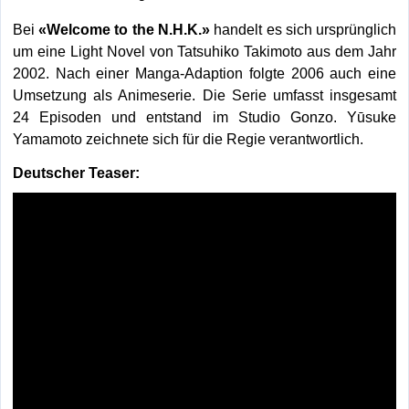
Bei
«Welcome to the N.H.K.»
handelt es sich ursprünglich
um eine Light Novel von Tatsuhiko Takimoto aus dem Jahr
2002. Nach einer Manga-Adaption folgte 2006 auch eine
Umsetzung als Animeserie. Die Serie umfasst insgesamt
24 Episoden und entstand im Studio Gonzo. Yūsuke
Yamamoto zeichnete sich für die Regie verantwortlich.
Deutscher Teaser: