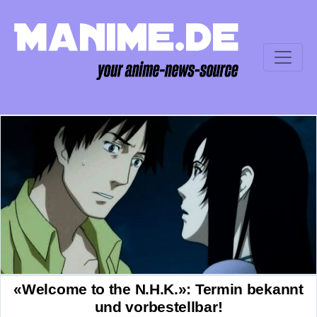
«Welcome to the N.H.K.»: Termin bekannt
und vorbestellbar!