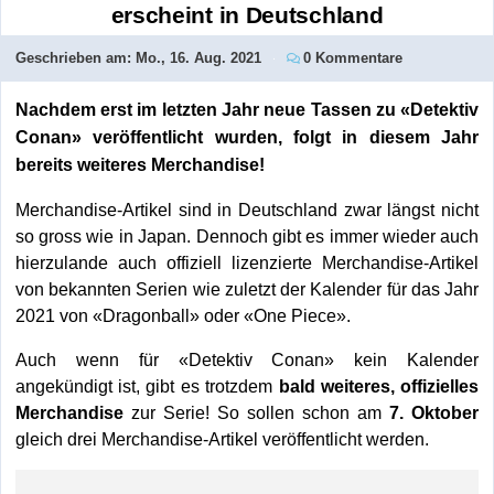
erscheint in Deutschland
Geschrieben am:
Mo., 16. Aug. 2021
0 Kommentare
Nachdem erst im letzten Jahr neue Tassen zu «Detektiv
Conan» veröffentlicht wurden, folgt in diesem Jahr
bereits weiteres Merchandise!
Merchandise-Artikel sind in Deutschland zwar längst nicht
so gross wie in Japan. Dennoch gibt es immer wieder auch
hierzulande auch offiziell lizenzierte Merchandise-Artikel
von bekannten Serien wie zuletzt der Kalender für das Jahr
2021 von «Dragonball» oder «One Piece».
Auch wenn für «Detektiv Conan» kein Kalender
angekündigt ist, gibt es trotzdem
bald weiteres, offizielles
Merchandise
zur Serie! So sollen schon am
7. Oktober
gleich drei Merchandise-Artikel veröffentlicht werden.