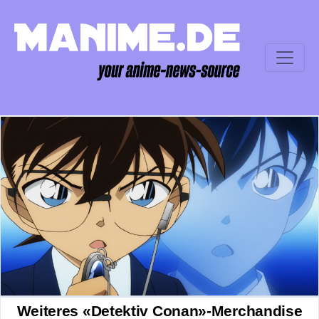
Weiteres «Detektiv Conan»-Merchandise