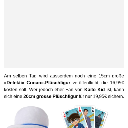
Am selben Tag wird ausserdem noch eine 15cm große
«Detektiv Conan»-Plüschfigur
veröffentlicht, die 16,95€
kosten soll. Wer jedoch eher Fan von
Kaito Kid
ist, kann
sich eine
20cm grosse Plüschfigur
für nur 19,95€ sichern.