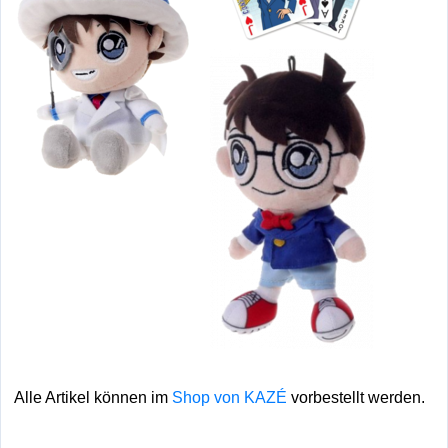
Alle Artikel können im
Shop von KAZÉ
vorbestellt werden.