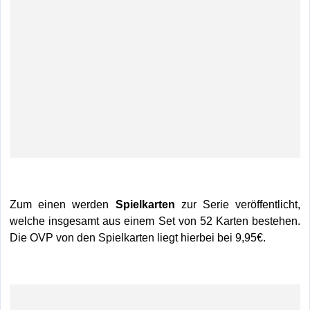
Zum einen werden
Spielkarten
zur Serie veröffentlicht,
welche insgesamt aus einem Set von 52 Karten bestehen.
Die OVP von den Spielkarten liegt hierbei bei 9,95€.