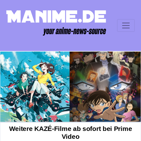
Weitere KAZÉ-Filme ab sofort bei Prime
Video