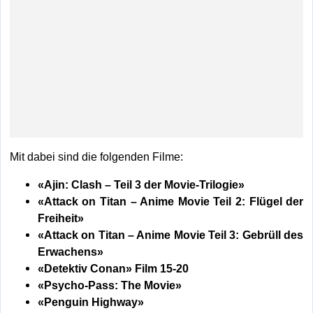
Mit dabei sind die folgenden Filme:
«
Ajin: Clash – Teil 3 der Movie-Trilogie»
«
Attack on Titan – Anime Movie Teil 2: Flügel der
Freiheit»
«Attack on Titan – Anime
Movie Teil 3: Gebrüll des
Erwachens
»
«Detektiv Conan» Film 15-20
«Psycho-Pass: The Movie»
«Penguin Highway»