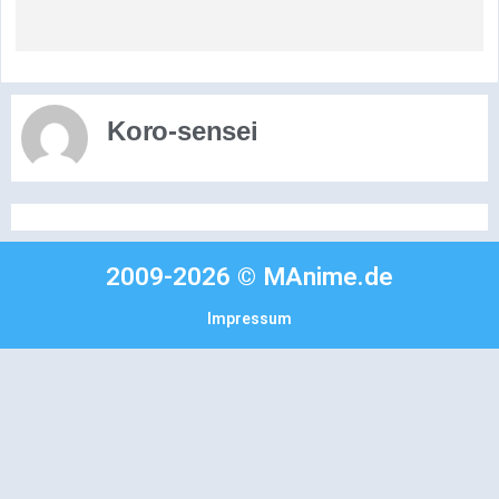
Koro-sensei
2009-2026 © MAnime.de
Impressum