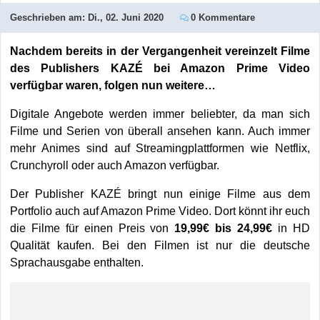
Geschrieben am:
Di., 02. Juni 2020
0 Kommentare
Nachdem bereits in der Vergangenheit vereinzelt Filme
des Publishers KAZÉ bei Amazon Prime Video
verfügbar waren, folgen nun weitere…
Digitale Angebote werden immer beliebter, da man sich
Filme und Serien von überall ansehen kann. Auch immer
mehr Animes sind auf Streamingplattformen wie Netflix,
Crunchyroll oder auch Amazon verfügbar.
Der Publisher KAZÉ bringt nun einige Filme aus dem
Portfolio auch auf Amazon Prime Video. Dort könnt ihr euch
die Filme für einen Preis von
19,99€ bis 24,99€
in HD
Qualität kaufen. Bei den Filmen ist nur die deutsche
Sprachausgabe enthalten.