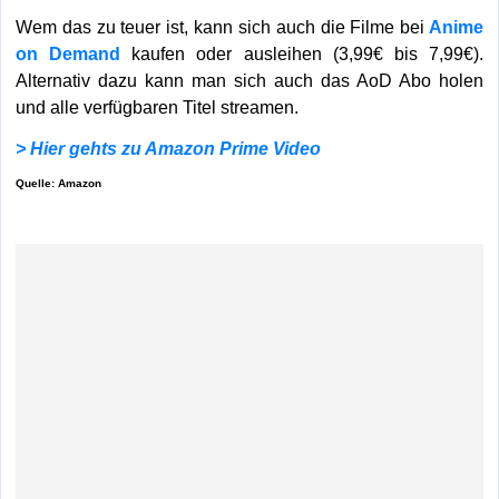
Wem das zu teuer ist, kann sich auch die Filme bei
Anime
on Demand
kaufen oder ausleihen (3,99€ bis 7,99€).
Alternativ dazu kann man sich auch das AoD Abo holen
und alle verfügbaren Titel streamen.
> Hier gehts zu Amazon Prime Video
Quelle: Amazon