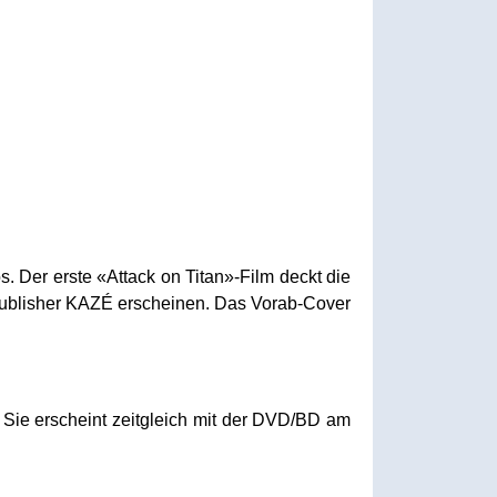
. Der erste «Attack on Titan»-Film deckt die
 Publisher KAZÉ erscheinen. Das Vorab-Cover
. Sie erscheint zeitgleich mit der DVD/BD am