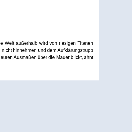
ie Welt außerhalb wird von riesigen Titanen
as nicht hinnehmen und dem Aufklärungstrupp
heuren Ausmaßen über die Mauer blickt, ahnt