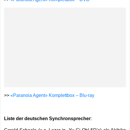
>>
«Paranoia Agent» Komplettbox – Blu-ray
Liste der deutschen Synchronsprecher
: