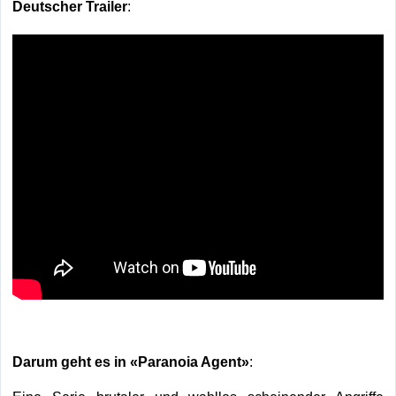
Deutscher Trailer
:
Darum geht es in «Paranoia Agent
»
: