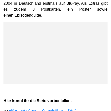
2004 in Deutschland erstmals auf Blu-ray. Als Extras gibt
es zudem 8 Postkarten, ein Poster sowie
einen Episodenguide.
Hier könnt ihr die Serie vorbestellen:
>>
«Paranoia Agent» Komplettbox – DVD