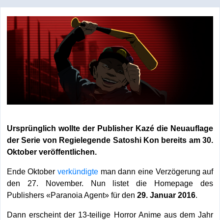
Ursprünglich wollte der Publisher Kazé die Neuauflage
der Serie von Regielegende Satoshi Kon bereits am 30.
Oktober veröffentlichen.
Ende Oktober
verkündigte
man dann eine Verzögerung auf
den 27. November. Nun listet die Homepage des
Publishers «Paranoia Agent» für den
29. Januar 2016
.
Dann erscheint der 13-teilige Horror Anime aus dem Jahr