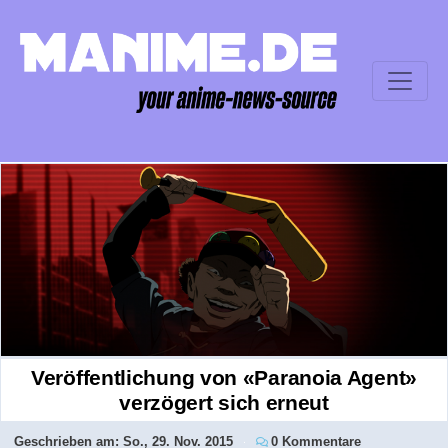
Veröffentlichung von «Paranoia Agent»
verzögert sich erneut
Geschrieben am:
So., 29. Nov. 2015
0 Kommentare