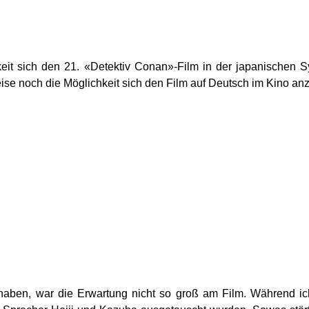
hkeit sich den 21. «Detektiv Conan»-Film in der japanischen
ise noch die Möglichkeit sich den Film auf Deutsch im Kino an
haben, war die Erwartung nicht so groß am Film. Während ich