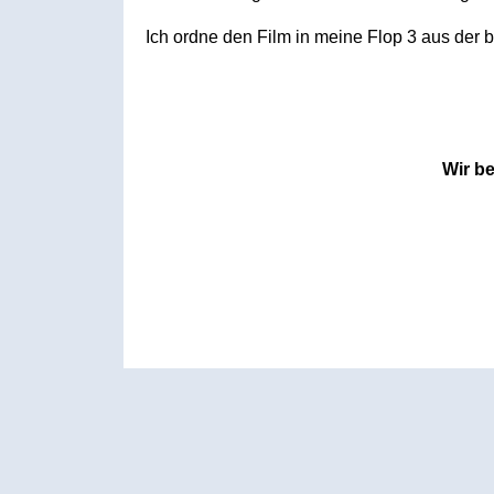
Ich ordne den Film in meine Flop 3 aus der b
Wir b