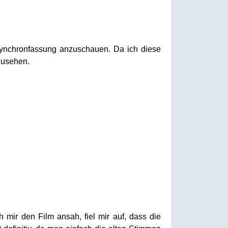
 Synchronfassung anzuschauen. Da ich diese
zusehen.
 mir den Film ansah, fiel mir auf, dass die