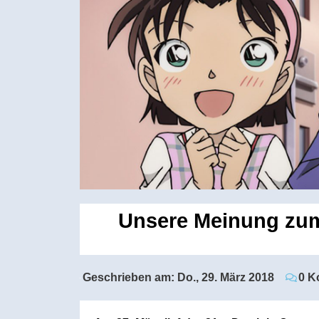
Unsere Meinung zum 
Geschrieben am:
Do., 29. März 2018
0 K