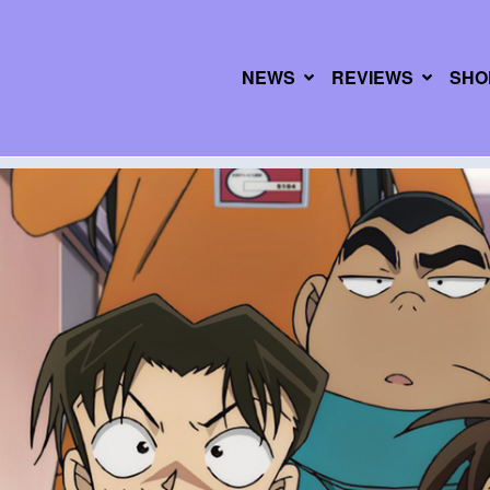
NEWS
REVIEWS
SHO