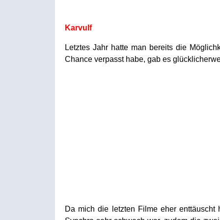
Karvulf
Letztes Jahr hatte man bereits die Möglic
Chance verpasst habe, gab es glücklicherwe
Da mich die letzten Filme eher enttäuscht 