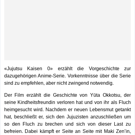
«Jujutsu Kaisen 0» erzählt die Vorgeschichte zur
dazugehörigen Anime-Serie. Vorkenntnisse über die Serie
sind zu empfehlen, aber nicht zwingend notwendig.
Der Film erzählt die Geschichte von Yūta Okkotsu, der
seine Kindheitsfreundin verloren hat und von ihr als Fluch
heimgesucht wird. Nachdem er neuen Lebensmut getankt
hat, beschließt er, sich den Jujuzisten anzuschließen um
so den Fluch zu brechen und sich von dieser Last zu
befreien. Dabei kämpft er Seite an Seite mit Maki Zen’in,