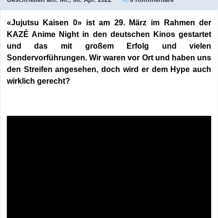
«Jujutsu Kaisen 0» ist am 29. März im Rahmen der
KAZÉ Anime Night in den deutschen Kinos gestartet
und das mit großem Erfolg und vielen
Sondervorführungen. Wir waren vor Ort und haben uns
den Streifen angesehen, doch wird er dem Hype auch
wirklich gerecht?