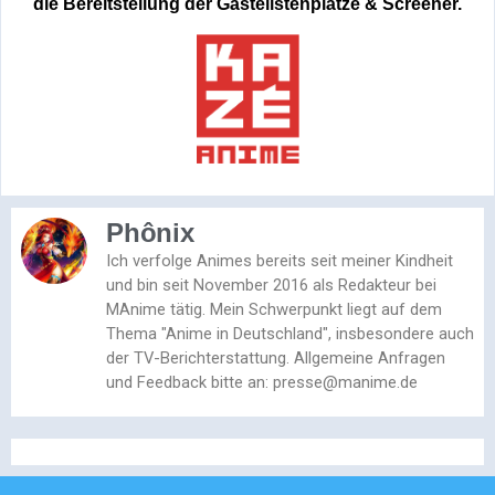
die Bereitstellung der Gästelistenplätze & Screener.
Phônix
Ich verfolge Animes bereits seit meiner Kindheit
und bin seit November 2016 als Redakteur bei
MAnime tätig. Mein Schwerpunkt liegt auf dem
Thema "Anime in Deutschland", insbesondere auch
der TV-Berichterstattung. Allgemeine Anfragen
und Feedback bitte an: presse@manime.de