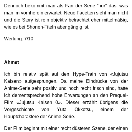
Dennoch bekommt man als Fan der Serie “nur” das, was
man im vornherein erwartet. Neue Facetten sieht man nicht
und die Story ist rein objektiv betrachtet eher mittelmäßig,
wie es bei Shonen-Titeln aber gängig ist.
Wertung: 7/10
Ahmet
Ich bin relativ spät auf den Hype-Train von «Jujutsu
Kaisen» aufgesprungen. Da meine Eindrücke von der
Anime-Serie sehr positiv und noch recht frisch sind, hatte
ich dementsprechend hohe Erwartungen an den Prequel-
Film «Jujutsu Kaisen 0». Dieser erzählt übrigens die
Vorgeschichte von Yūta Okkotsu, einem der
Hauptcharaktere der Anime-Serie.
Der Film beginnt mit einer recht düsteren Szene, der einen