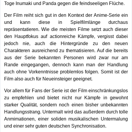
Toge Inumaki und Panda gegen die feindseeligen Flüche.
Der Film reiht sich gut in den Kontext der Anime-Serie ein
und kann diese in Spielfilmlänge durchaus
repräsentatieren. Wie die meisten Filme setzt auch dieser
den Hauptfokus auf actionreiche Kämpfe, vergisst dabei
jedoch nie, auch die Hintergründe zu den neuen
Charakteren ausreichend zu thematisieren. Auf die bereits
aus der Serie bekannten Personen wird zwar nur am
Rande eingegangen, dennoch kann man der Handlung
auch ohne Vorkenntnisse problemlos folgen. Somit ist der
Film also auch für Neueinsteiger geeignet.
Vor allem für Fans der Serie ist der Film einschränkungslos
zu empfehlen und bietet nicht nur Kämpfe in gewohnt
starker Qualität, sondern noch einen bisher unbekannten
Handlungsstrang. Untermalt wird das außerdem durch tolle
Anmimationen, einer soliden musikalischen Untermalung
und einer sehr guten deutschen Synchronisation.