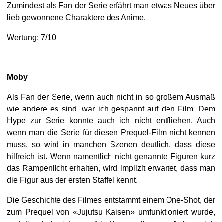
Zumindest als Fan der Serie erfährt man etwas Neues über
lieb gewonnene Charaktere des Anime.
Wertung: 7/10
Moby
Als Fan der Serie, wenn auch nicht in so großem Ausmaß
wie andere es sind, war ich gespannt auf den Film. Dem
Hype zur Serie konnte auch ich nicht entfliehen. Auch
wenn man die Serie für diesen Prequel-Film nicht kennen
muss, so wird in manchen Szenen deutlich, dass diese
hilfreich ist. Wenn namentlich nicht genannte Figuren kurz
das Rampenlicht erhalten, wird implizit erwartet, dass man
die Figur aus der ersten Staffel kennt.
Die Geschichte des Filmes entstammt einem One-Shot, der
zum Prequel von «Jujutsu Kaisen» umfunktioniert wurde,