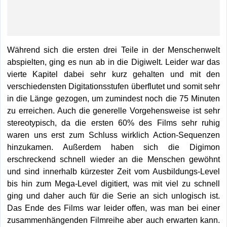
Während sich die ersten drei Teile in der Menschenwelt
abspielten, ging es nun ab in die Digiwelt. Leider war das
vierte Kapitel dabei sehr kurz gehalten und mit den
verschiedensten Digitationsstufen überflutet und somit sehr
in die Länge gezogen, um zumindest noch die 75 Minuten
zu erreichen. Auch die generelle Vorgehensweise ist sehr
stereotypisch, da die ersten 60% des Films sehr ruhig
waren uns erst zum Schluss wirklich Action-Sequenzen
hinzukamen. Außerdem haben sich die Digimon
erschreckend schnell wieder an die Menschen gewöhnt
und sind innerhalb kürzester Zeit vom Ausbildungs-Level
bis hin zum Mega-Level digitiert, was mit viel zu schnell
ging und daher auch für die Serie an sich unlogisch ist.
Das Ende des Films war leider offen, was man bei einer
zusammenhängenden Filmreihe aber auch erwarten kann.