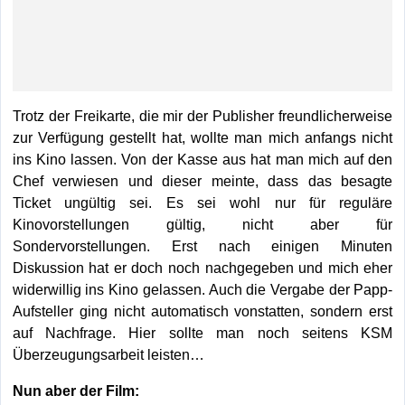
Trotz der Freikarte, die mir der Publisher freundlicherweise
zur Verfügung gestellt hat, wollte man mich anfangs nicht
ins Kino lassen. Von der Kasse aus hat man mich auf den
Chef verwiesen und dieser meinte, dass das besagte
Ticket ungültig sei. Es sei wohl nur für reguläre
Kinovorstellungen gültig, nicht aber für
Sondervorstellungen. Erst nach einigen Minuten
Diskussion hat er doch noch nachgegeben und mich eher
widerwillig ins Kino gelassen. Auch die Vergabe der Papp-
Aufsteller ging nicht automatisch vonstatten, sondern erst
auf Nachfrage. Hier sollte man noch seitens KSM
Überzeugungsarbeit leisten…
Nun aber der Film: