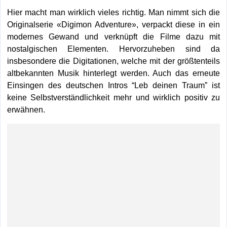
Hier macht man wirklich vieles richtig. Man nimmt sich die
Originalserie «Digimon Adventure», verpackt diese in ein
modernes Gewand und verknüpft die Filme dazu mit
nostalgischen Elementen. Hervorzuheben sind da
insbesondere die Digitationen, welche mit der größtenteils
altbekannten Musik hinterlegt werden. Auch das erneute
Einsingen des deutschen Intros “Leb deinen Traum” ist
keine Selbstverständlichkeit mehr und wirklich positiv zu
erwähnen.