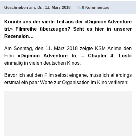
Geschrieben am:
Di., 13. März 2018
0 Kommentare
Konnte uns der vierte Teil aus der «Digimon Adventure
tri.» Filmreihe überzeugen? Seht es hier in unserer
Rezension…
Am Sonntag, den 11. März 2018 zeigte KSM Anime den
Film
«Digimon Adventure tri. – Chapter 4: Lost»
einmalig in vielen deutschen Kinos.
Bevor ich auf den Film selbst eingehe, muss ich allerdings
erstmal ein paar Worte zur Organisation im Kino verlieren: