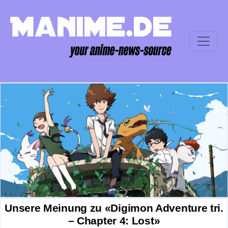
Unsere Meinung zu «Digimon Adventure tri.
– Chapter 4: Lost»