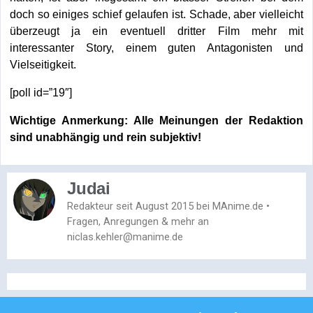
doch so einiges schief gelaufen ist. Schade, aber vielleicht
überzeugt ja ein eventuell dritter Film mehr mit
interessanter Story, einem guten Antagonisten und
Vielseitigkeit.
[poll id=”19″]
Wichtige Anmerkung: Alle Meinungen der Redaktion
sind unabhängig und rein subjektiv!
Judai
Redakteur seit August 2015 bei MAnime.de •
Fragen, Anregungen & mehr an
niclas.kehler@manime.de