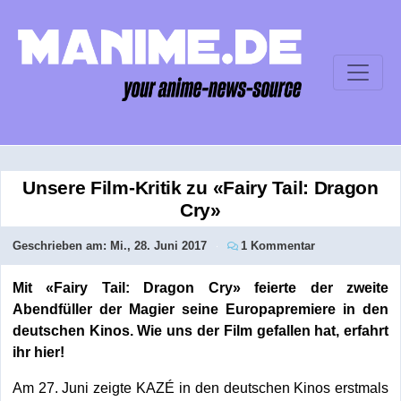
Unsere Film-Kritik zu «Fairy Tail: Dragon
Cry»
Geschrieben am:
Mi., 28. Juni 2017
1 Kommentar
Mit «Fairy Tail: Dragon Cry» feierte der zweite
Abendfüller der Magier seine Europapremiere in den
deutschen Kinos. Wie uns der Film gefallen hat, erfahrt
ihr hier!
Am 27. Juni zeigte KAZÉ in den deutschen Kinos erstmals