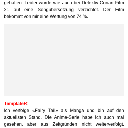
gehalten. Leider wurde wie auch bei Detektiv Conan Film
21 auf eine Songübersetzung verzichtet. Der Film
bekommt von mir eine Wertung von 74 %.
TemplateR:
Ich verfolge «Fairy Tail» als Manga und bin auf den
aktuellsten Stand. Die Anime-Serie habe ich auch mal
gesehen, aber aus Zeitgründen nicht weiterverfolgt.