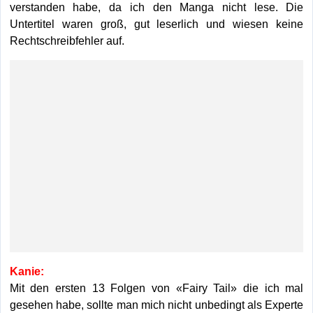
verstanden habe, da ich den Manga nicht lese. Die
Untertitel waren groß, gut leserlich und wiesen keine
Rechtschreibfehler auf.
Kanie:
Mit den ersten 13 Folgen von «Fairy Tail» die ich mal
gesehen habe, sollte man mich nicht unbedingt als Experte