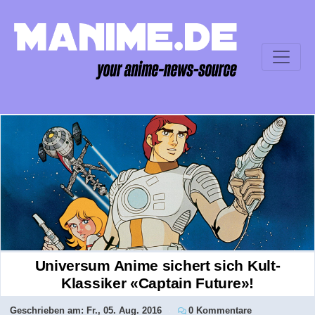
Universum Anime sichert sich Kult-
Klassiker «Captain Future»!
Geschrieben am:
Fr., 05. Aug. 2016
0 Kommentare