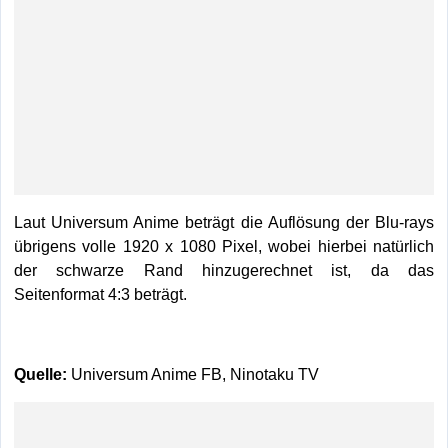
Laut Universum Anime beträgt die Auflösung der Blu-rays
übrigens volle 1920 x 1080 Pixel, wobei hierbei natürlich
der schwarze Rand hinzugerechnet ist, da das
Seitenformat 4:3 beträgt.
Quelle:
Universum Anime FB, Ninotaku TV