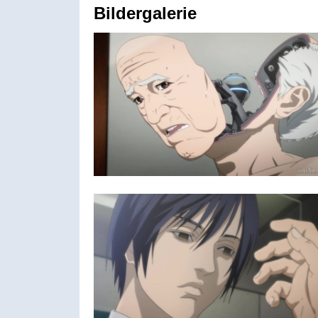
Bildergalerie