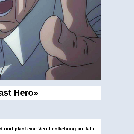
ast Hero»
t und plant eine Veröffentlichung im Jahr