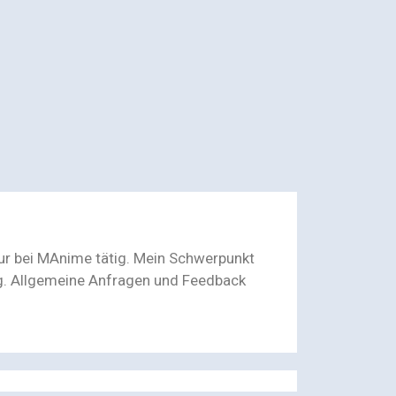
eur bei MAnime tätig. Mein Schwerpunkt
ng. Allgemeine Anfragen und Feedback