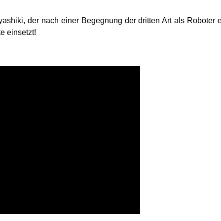
yashiki, der nach einer Begegnung der dritten Art als Roboter 
e einsetzt!