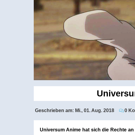
Universu
Geschrieben am:
Mi., 01. Aug. 2018
0 K
Universum Anime hat sich die Rechte an d