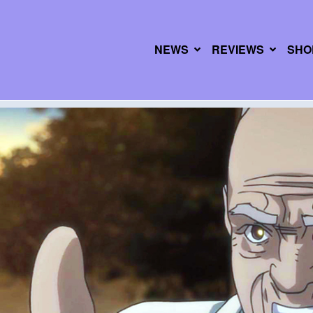
NEWS
REVIEWS
SHO