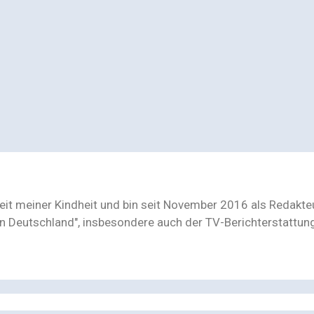
seit meiner Kindheit und bin seit November 2016 als Redakt
n Deutschland", insbesondere auch der TV-Berichterstattu