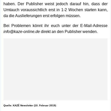
haben. Der Publisher weist jedoch darauf hin, dass der
Umtauch voraussichtlich erst in 1-2 Wochen starten kann,
da die Auslieferungen erst erfolgen müssen.
Bei Problemen könnt ihr euch unter der E-Mail-Adresse
info@kaze-online.de
direkt an den Publisher wenden.
Quelle: KAZÉ Newsletter (10. Februar 2019)