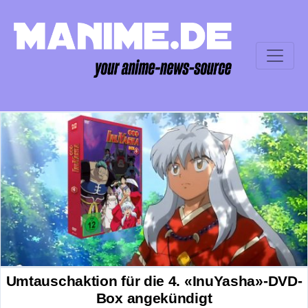
Umtauschaktion für die 4. «InuYasha»-DVD-
Box angekündigt