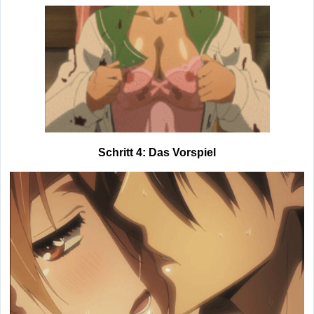
Schritt 4: Das Vorspiel