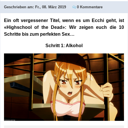
Geschrieben am:
Fr., 08. März 2019
0 Kommentare
Ein oft vergessener Titel, wenn es um Ecchi geht, ist
«Highschool of the Dead»: Wir zeigen euch die 10
Schritte bis zum perfekten Sex…
Schritt 1: Alkohol