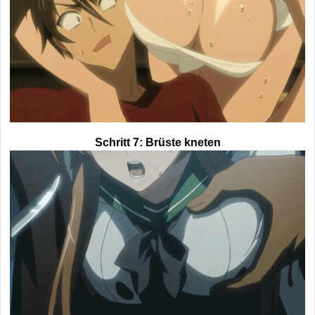
Schritt 7: Brüste kneten