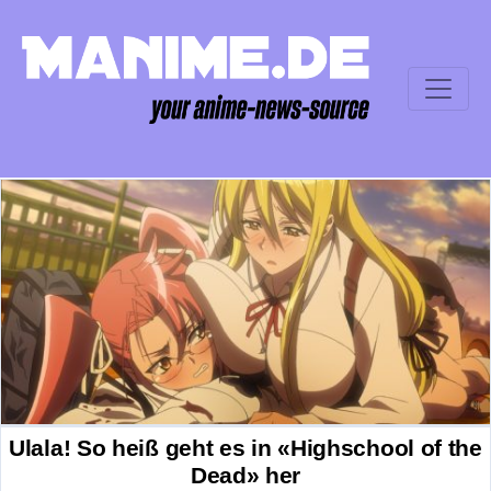
Ulala! So heiß geht es in «Highschool of the
Dead» her