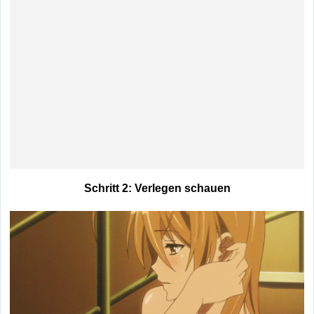
Schritt 2: Verlegen schauen