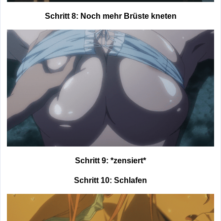
Schritt 8: Noch mehr Brüste kneten
Schritt 9: *zensiert*
Schritt 10: Schlafen