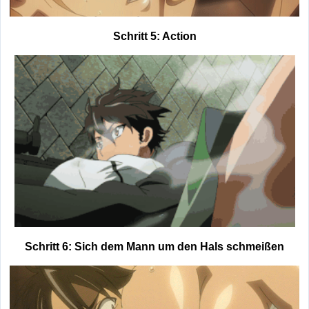
Schritt 5: Action
Schritt 6: Sich dem Mann um den Hals schmeißen