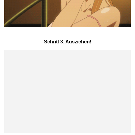
Schritt 3: Ausziehen!