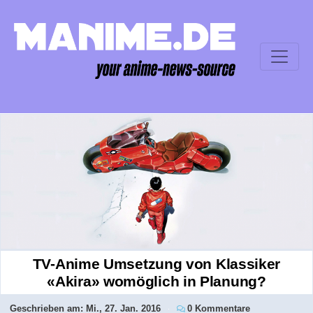
TV-Anime Umsetzung von Klassiker
«Akira» womöglich in Planung?
Geschrieben am:
Mi., 27. Jan. 2016
0 Kommentare