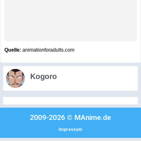
Quelle:
animationforadults.com
Kogoro
2009-2026 © MAnime.de
Impressum