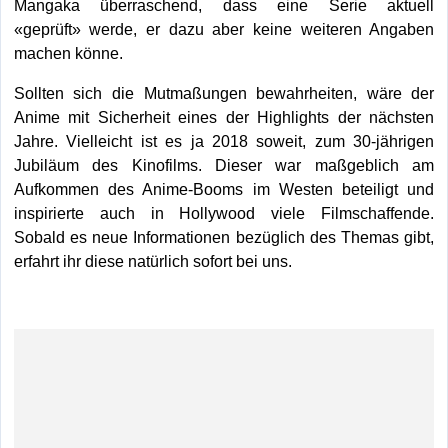
Mangaka überraschend, dass eine Serie aktuell
«geprüft» werde, er dazu aber keine weiteren Angaben
machen könne.
Sollten sich die Mutmaßungen bewahrheiten, wäre der
Anime mit Sicherheit eines der Highlights der nächsten
Jahre. Vielleicht ist es ja 2018 soweit, zum 30-jährigen
Jubiläum des Kinofilms. Dieser war maßgeblich am
Aufkommen des Anime-Booms im Westen beteiligt und
inspirierte auch in Hollywood viele Filmschaffende.
Sobald es neue Informationen bezüglich des Themas gibt,
erfahrt ihr diese natürlich sofort bei uns.