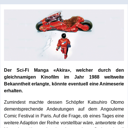
Der Sci-Fi Manga «Akira», welcher durch den
gleichnamigen Kinofilm im Jahr 1988 weltweite
Bekanntheit erlangte, könnte eventuell eine Animeserie
erhalten.
Zumindest machte dessen Schöpfer Katsuhiro Otomo
dementsprechende Andeutungen auf dem Angouleme
Comic Festival in Paris. Auf die Frage, ob eines Tages eine
weitere Adaption der Reihe vorstellbar wäre, antwortete der