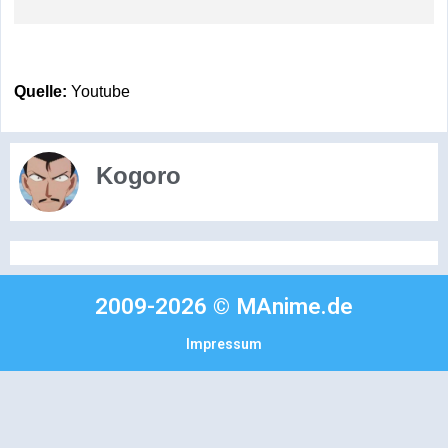
Quelle:
Youtube
Kogoro
2009-2026 © MAnime.de
Impressum