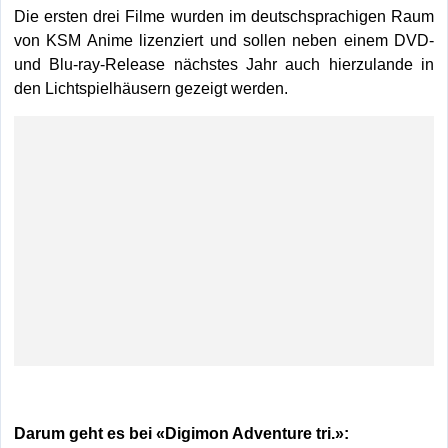
Die ersten drei Filme wurden im deutschsprachigen Raum
von KSM Anime lizenziert und sollen neben einem DVD-
und Blu-ray-Release nächstes Jahr auch hierzulande in
den Lichtspielhäusern gezeigt werden.
Darum geht es bei «Digimon Adventure tri.»: