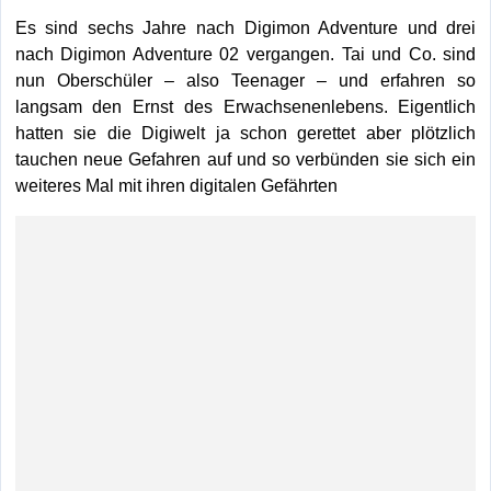
Es sind sechs Jahre nach Digimon Adventure und drei
nach Digimon Adventure 02 vergangen. Tai und Co. sind
nun Oberschüler – also Teenager – und erfahren so
langsam den Ernst des Erwachsenenlebens. Eigentlich
hatten sie die Digiwelt ja schon gerettet aber plötzlich
tauchen neue Gefahren auf und so verbünden sie sich ein
weiteres Mal mit ihren digitalen Gefährten