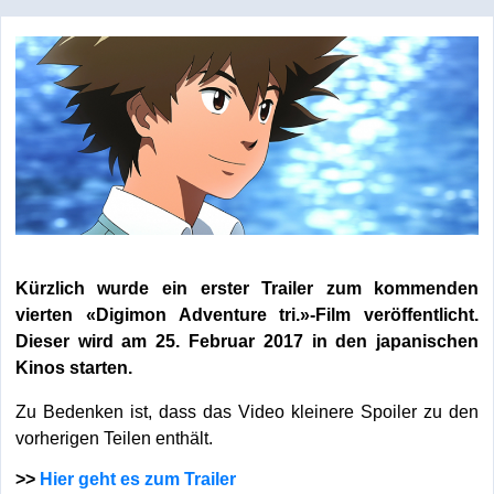
Kürzlich wurde ein erster Trailer zum kommenden
vierten «Digimon Adventure tri.»-Film veröffentlicht.
Dieser wird am 25. Februar 2017 in den japanischen
Kinos starten.
Zu Bedenken ist, dass das Video kleinere Spoiler zu den
vorherigen Teilen enthält.
>>
Hier geht es zum Trailer