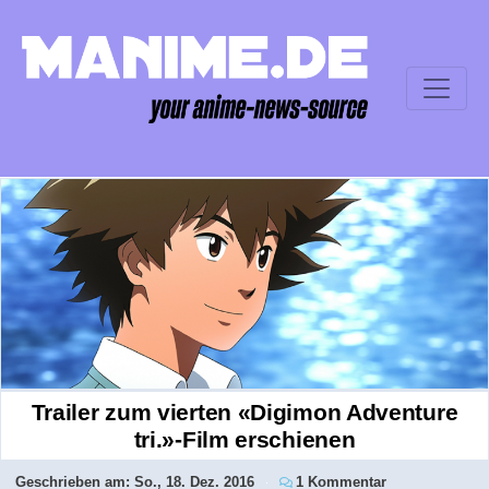
Trailer zum vierten «Digimon Adventure
tri.»-Film erschienen
Geschrieben am:
So., 18. Dez. 2016
1 Kommentar