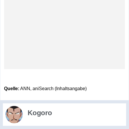
Quelle:
ANN, aniSearch (Inhaltsangabe)
Kogoro