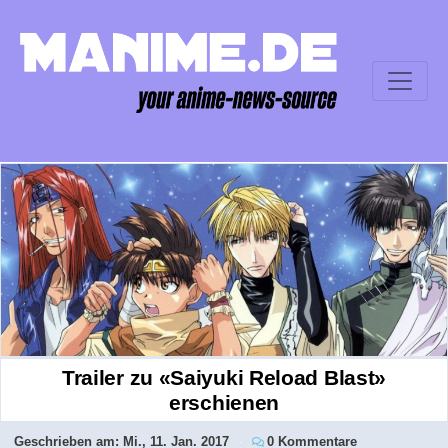
Trailer zu «Saiyuki Reload Blast»
erschienen
Geschrieben am:
Mi., 11. Jan. 2017
0 Kommentare