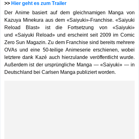
>>
Hier geht es zum Trailer
Der Anime basiert auf dem gleichnamigen Manga von
Kazuya Minekura aus dem «Saiyuki»-Franchise. «Saiyuki
Reload Blast» ist die Fortsetzung von «Saiyuki»
und «Saiyuki Reload» und erscheint seit 2009 im Comic
Zero Sun Magazin. Zu dem Franchise sind bereits mehrere
OVAs und eine 50-teilige Animeserie erschienen, wobei
letztere dank Kazé auch hierzulande veröffentlicht wurde.
Außerdem ist der ursprüngliche Manga — «Saiyuki» — in
Deutschland bei Carlsen Manga publiziert worden.