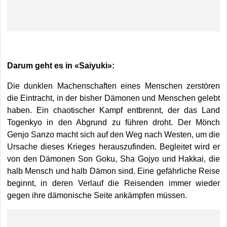
Darum geht es in «Saiyuki»:
Die dunklen Machenschaften eines Menschen zerstören
die Eintracht, in der bisher Dämonen und Menschen gelebt
haben. Ein chaotischer Kampf entbrennt, der das Land
Togenkyo in den Abgrund zu führen droht. Der Mönch
Genjo Sanzo macht sich auf den Weg nach Westen, um die
Ursache dieses Krieges herauszufinden. Begleitet wird er
von den Dämonen Son Goku, Sha Gojyo und Hakkai, die
halb Mensch und halb Dämon sind. Eine gefährliche Reise
beginnt, in deren Verlauf die Reisenden immer wieder
gegen ihre dämonische Seite ankämpfen müssen.