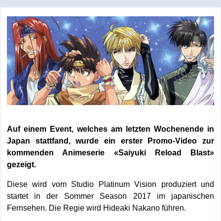
Auf einem Event, welches am letzten Wochenende in
Japan stattfand, wurde ein erster Promo-Video zur
kommenden Animeserie «Saiyuki Reload Blast»
gezeigt.
Diese wird vom Studio Platinum Vision produziert und
startet in der Sommer Season 2017 im japanischen
Fernsehen. Die Regie wird Hideaki Nakano führen.