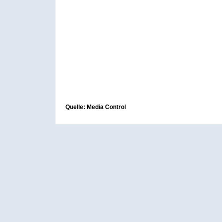
Quelle: Media Control