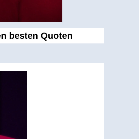
den besten Quoten