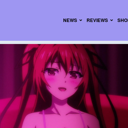
NEWS
REVIEWS
SHO