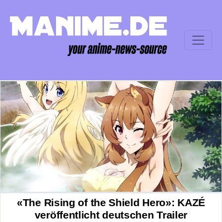
«The Rising of the Shield Hero»: KAZÉ
veröffentlicht deutschen Trailer