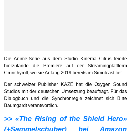
Die Anime-Serie aus dem Studio Kinema Citrus feierte
hierzulande die Premiere auf der Streamingplattform
Crunchyroll, wo sie Anfang 2019 bereits im Simulcast lief.
Der schweizer Publisher KAZÉ hat die Oxygen Sound
Studios mit der deutschen Umsetzung beauftragt. Für das
Dialogbuch und die Synchronregie zeichnet sich Birte
Baumgardt verantwortlich.
>> «The Rising of the Shield Hero»
(+Sammelschuber) bei Amazon