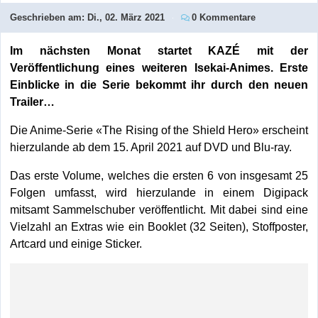
Geschrieben am:
Di., 02. März 2021
0 Kommentare
Im nächsten Monat startet KAZÉ mit der
Veröffentlichung eines weiteren Isekai-Animes. Erste
Einblicke in die Serie bekommt ihr durch den neuen
Trailer…
Die Anime-Serie «The Rising of the Shield Hero» erscheint
hierzulande ab dem 15. April 2021 auf DVD und Blu-ray.
Das erste Volume, welches die ersten 6 von insgesamt 25
Folgen umfasst, wird hierzulande in einem Digipack
mitsamt Sammelschuber veröffentlicht. Mit dabei sind eine
Vielzahl an Extras wie ein Booklet (32 Seiten), Stoffposter,
Artcard und einige Sticker.