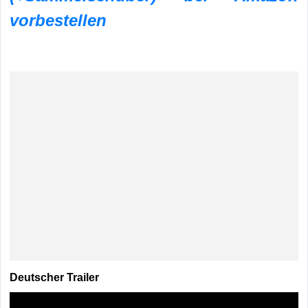
vorbestellen
Deutscher Trailer