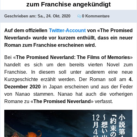
zum Franchise angekündigt
Geschrieben am:
Sa., 24. Okt. 2020
0 Kommentare
Auf dem offiziellen
Twitter-Account
von «The Promised
Neverland» wurde vor kurzem enthüllt, dass ein neuer
Roman zum Franchise erscheinen wird.
Bei «
The Promised Neverland: The Films of Memories
»
handelt es sich um den bereits vierten Novel zum
Franchise. In diesem soll unter anderem eine neue
Kurzgeschichte erzählt werden. Der Roman soll am
4.
Dezember 2020
in Japan erscheinen und aus der Feder
von Nanao stammen. Nanao hat auch die vorherigen
Romane zu «
The Promised Neverland
» verfasst.