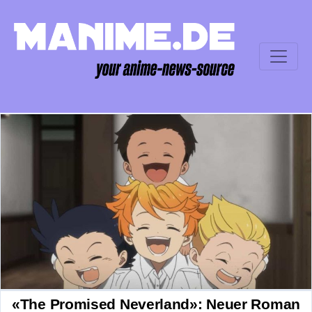
«The Promised Neverland»: Neuer Roman