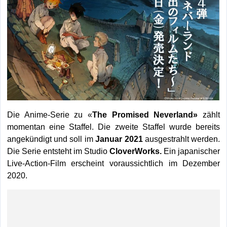
Die Anime-Serie zu «
The
Promised Neverland»
zählt
momentan eine Staffel. Die zweite Staffel wurde bereits
angekündigt und soll im
Januar 2021
ausgestrahlt werden.
Die Serie entsteht im Studio
CloverWorks.
Ein japanischer
Live-Action-Film erscheint voraussichtlich im Dezember
2020.