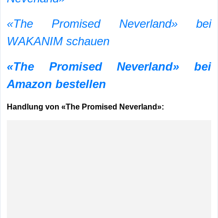
«The Promised Neverland» bei
WAKANIM schauen
«The Promised Neverland» bei
Amazon bestellen
Handlung von «The Promised Neverland»: