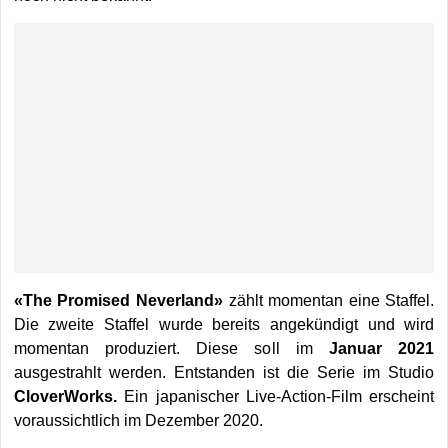
«The Promised Neverland»
zählt momentan eine Staffel.
Die zweite Staffel wurde bereits angekündigt und wird
momentan produziert. Diese soll im
Januar 2021
ausgestrahlt werden. Entstanden ist die Serie im Studio
CloverWorks.
Ein japanischer Live-Action-Film erscheint
voraussichtlich im Dezember 2020.