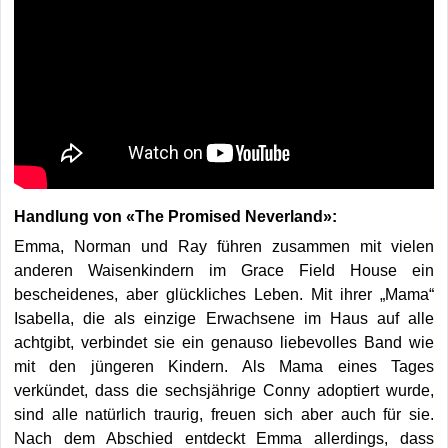
Handlung von «The Promised Neverland»:
Emma, Norman und Ray führen zusammen mit vielen
anderen Waisenkindern im Grace Field House ein
bescheidenes, aber glückliches Leben. Mit ihrer „Mama“
Isabella, die als einzige Erwachsene im Haus auf alle
achtgibt, verbindet sie ein genauso liebevolles Band wie
mit den jüngeren Kindern. Als Mama eines Tages
verkündet, dass die sechsjährige Conny adoptiert wurde,
sind alle natürlich traurig, freuen sich aber auch für sie.
Nach dem Abschied entdeckt Emma allerdings, dass