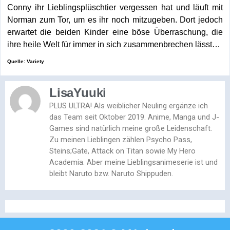
Conny ihr Lieblingsplüschtier vergessen hat und läuft mit
Norman zum Tor, um es ihr noch mitzugeben. Dort jedoch
erwartet die beiden Kinder eine böse Überraschung, die
ihre heile Welt für immer in sich zusammenbrechen lässt…
Quelle: Variety
LisaYuuki
PLUS ULTRA! Als weiblicher Neuling ergänze ich
das Team seit Oktober 2019. Anime, Manga und J-
Games sind natürlich meine große Leidenschaft.
Zu meinen Lieblingen zählen Psycho Pass,
Steins;Gate, Attack on Titan sowie My Hero
Academia. Aber meine Lieblingsanimeserie ist und
bleibt Naruto bzw. Naruto Shippuden.