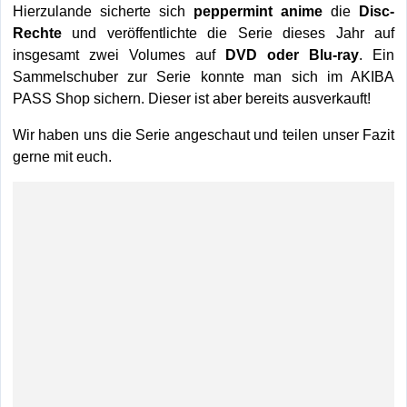
Hierzulande sicherte sich
peppermint anime
die
Disc-
Rechte
und veröffentlichte die Serie dieses Jahr auf
insgesamt zwei Volumes auf
DVD oder Blu-ray
. Ein
Sammelschuber zur Serie konnte man sich im AKIBA
PASS Shop sichern. Dieser ist aber bereits ausverkauft!
Wir haben uns die Serie angeschaut und teilen unser Fazit
gerne mit euch.