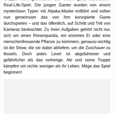
Real-Life-Spiel. Die jungen Gamer wurden von einem
mysteriösen Typen mit Alpaka-Maske entführt und sollen
nun gemeinsam das von ihm konzipierte Game
durchspielen – und das öffentlich, auf Schritt und Tritt von
Kameras beobachtet. Zu ihren Aufgaben gehört nicht nur,
sich um einen Riesenpanda, ein enormes Ei oder eine
menschenfressende Pflanze zu kümmern, genauso wichtig
ist die Show, die sie dabei abliefern, um die Zuschauer zu
fesseln. Doch jedes Level ist abgefahrener und
gefährlicher als das vorherige. Aki und seine Truppe
kämpfen um nichts weniger als ihr Leben. Möge das Spiel
beginnen!