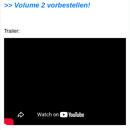
>> Volume 2 vorbestellen!
Trailer: