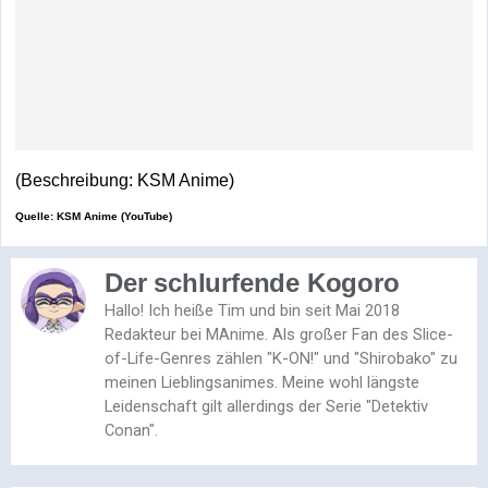
(Beschreibung: KSM Anime)
Quelle: KSM Anime (YouTube)
Der schlurfende Kogoro
Hallo! Ich heiße Tim und bin seit Mai 2018
Redakteur bei MAnime. Als großer Fan des Slice-
of-Life-Genres zählen "K-ON!" und "Shirobako" zu
meinen Lieblingsanimes. Meine wohl längste
Leidenschaft gilt allerdings der Serie "Detektiv
Conan".