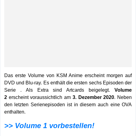
Das erste Volume von KSM Anime erscheint morgen auf
DVD und Blu-ray. Es enthält die ersten sechs Episoden der
Serie . Als Extra sind Artcards beigelegt.
Volume
2
erscheint voraussichtlich am
3. Dezember 2020
. Neben
den letzten Serienepisoden ist in diesem auch eine OVA
enthalten.
>> Volume 1 vorbestellen!