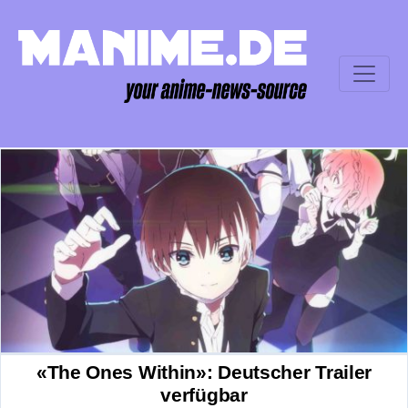
«The Ones Within»: Deutscher Trailer
verfügbar