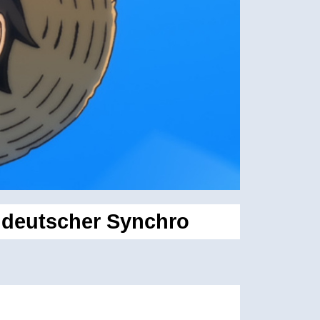
t deutscher Synchro