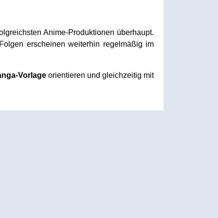
folgreichsten Anime-Produktionen überhaupt.
 Folgen erscheinen weiterhin regelmäßig im
anga-Vorlage
orientieren und gleichzeitig mit