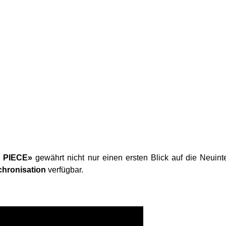
 PIECE»
gewährt nicht nur einen ersten Blick auf die Neuinte
chronisation
verfügbar.