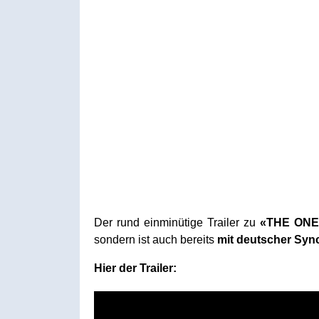
Der rund einminütige Trailer zu
«THE ONE
sondern ist auch bereits
mit deutscher Syn
Hier der Trailer: