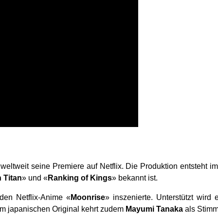
weltweit seine Premiere auf Netflix. Die Produktion entsteht i
 Titan
» und «
Ranking of Kings
» bekannt ist.
 den Netflix-Anime «
Moonrise
» inszenierte. Unterstützt wird
. Im japanischen Original kehrt zudem
Mayumi Tanaka
als Stimm