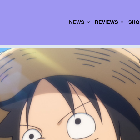
NEWS
REVIEWS
SHO