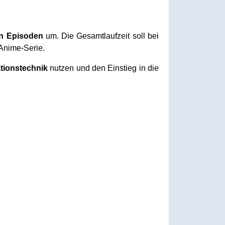
n Episoden
um. Die Gesamtlaufzeit soll bei
 Anime-Serie.
tionstechnik
nutzen und den Einstieg in die