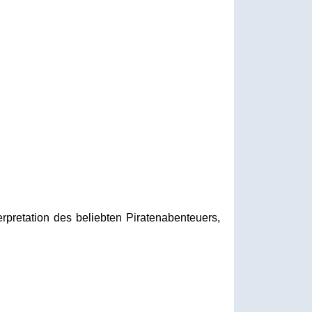
rpretation des beliebten Piratenabenteuers,