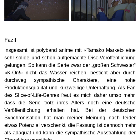
Fazit
Insgesamt ist polyband anime mit «Tamako Market» eine
sehr solide und schön aufgemachte Disc-Veröffentlichung
gelungen. So kann die Serie zwar der „großen Schwester“
«K-On!» nicht das Wasser reichen, besticht aber durch
durchweg sympathische Charaktere, eine hohe
Produktionsqualität und kurzweilige Unterhaltung. Als Fan
des Slice-of-Life-Genres freut es mich daher umso mehr,
dass die Serie trotz ihres Alters noch eine deutsche
Veröffentlichung erhalten hat. Bei der deutschen
Synchronisation hat man meiner Meinung nach leider
etwas Potenzial verschenkt, die Fassung ist dennoch mehr
als adäquat und kann die sympathische Ausstrahlung der