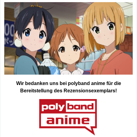
Wir bedanken uns bei polyband anime für die
Bereitstellung des Rezensionsexemplars!