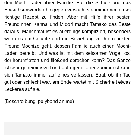
den Mochi-Laden ihrer Familie. Für die Schule und das
Erwachsenwerden hingegen versucht sie immer noch, das
richtige Rezept zu finden. Aber mit Hilfe ihrer besten
Freundinnen Kanna und Midori macht Tamako das Beste
daraus. Manchmal ist es allerdings kompliziert, besonders
wenn es um Gefühle und die Beziehung zu ihrem besten
Freund Mochizo geht, dessen Familie auch einen Mochi-
Laden betreibt. Und was ist mit dem seltsamen Vogel los,
der herumflattert und fließend sprechen kann? Das Ganze
ist sehr geheimnisvoll und aufregend, aber zumindest kann
sich Tamako immer auf eines verlassen: Egal, ob ihr Tag
gut oder schlecht war, am Ende wartet mit Sicherheit etwas
Leckeres auf sie.
(Beschreibung: polyband anime)