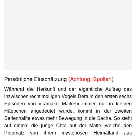
Persönliche Einschätzung
(Achtung, Spoiler!)
Während die Herkunft und der eigentliche Auftrag des
inzwischen recht molligen Vogels Dera in den ersten sechs
Episoden von «Tamako Market» immer nur in kleinen
Häppchen angedeutet wurde, kommt in der zweiten
Serienhälfte etwas mehr Bewegung in die Sache. So steht
auf einmal die junge Choi auf der Matte, welche den
Piepmatz von ihrem mysteriösen Heimatland aus