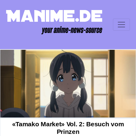
«Tamako Market» Vol. 2: Besuch vom
Prinzen