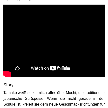
Story
Tamako weiß so ziemlich alles über Mochi, die traditionelle
japanische Süßspeise. Wenn sie nicht gerade in der
Schule ist, kreiert sie gern neue Geschmacksrichtungen für