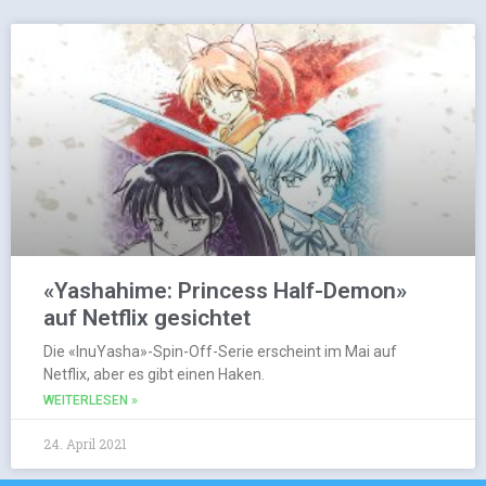
«Yashahime: Princess Half-Demon»
auf Netflix gesichtet
Die «InuYasha»-Spin-Off-Serie erscheint im Mai auf
Netflix, aber es gibt einen Haken.
WEITERLESEN »
24. April 2021