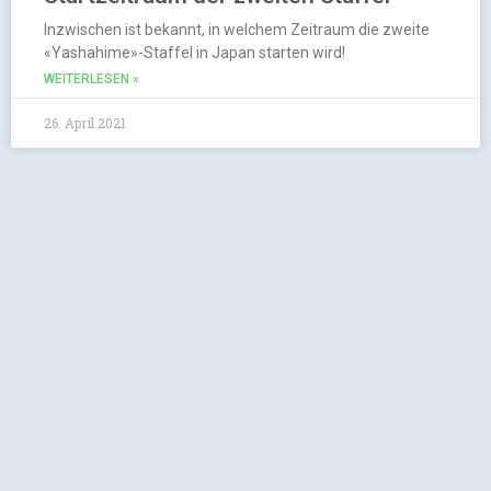
Inzwischen ist bekannt, in welchem Zeitraum die zweite
«Yashahime»-Staffel in Japan starten wird!
WEITERLESEN »
26. April 2021