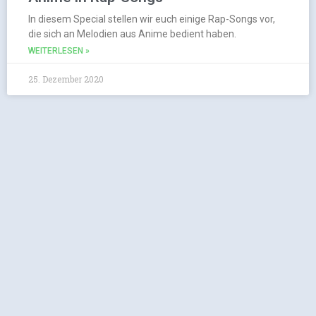
In diesem Special stellen wir euch einige Rap-Songs vor,
die sich an Melodien aus Anime bedient haben.
WEITERLESEN »
25. Dezember 2020