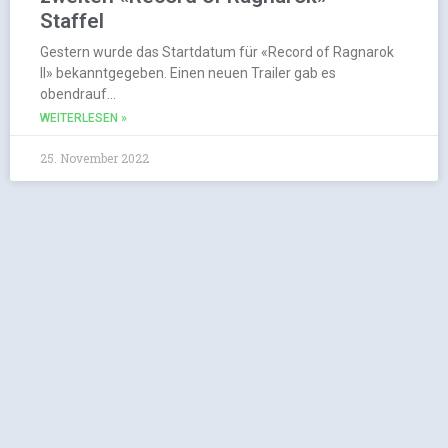
Staffel
Gestern wurde das Startdatum für «Record of Ragnarok
II» bekanntgegeben. Einen neuen Trailer gab es
obendrauf…
WEITERLESEN »
25. November 2022