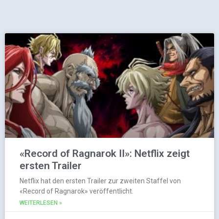
«Record of Ragnarok II»: Netflix zeigt
ersten Trailer
Netflix hat den ersten Trailer zur zweiten Staffel von
«Record of Ragnarok» veröffentlicht.
WEITERLESEN »