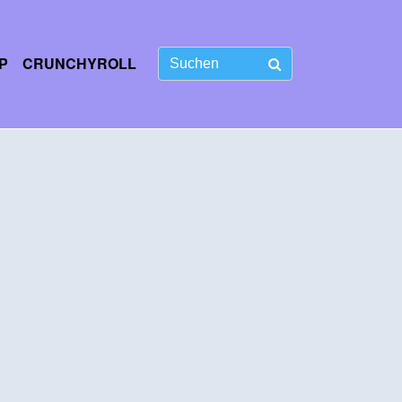
P
CRUNCHYROLL