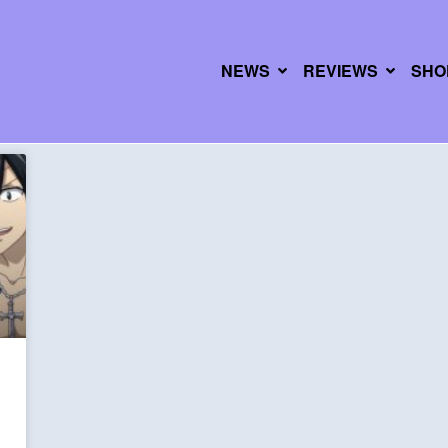
NEWS
REVIEWS
SHO