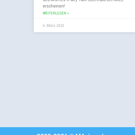
erscheinen!
WEITERLESEN »
6. März 2021