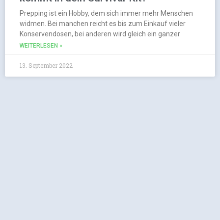
Prepping ist ein Hobby, dem sich immer mehr Menschen
widmen. Bei manchen reicht es bis zum Einkauf vieler
Konservendosen, bei anderen wird gleich ein ganzer
WEITERLESEN »
13. September 2022