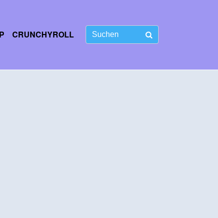
P
CRUNCHYROLL