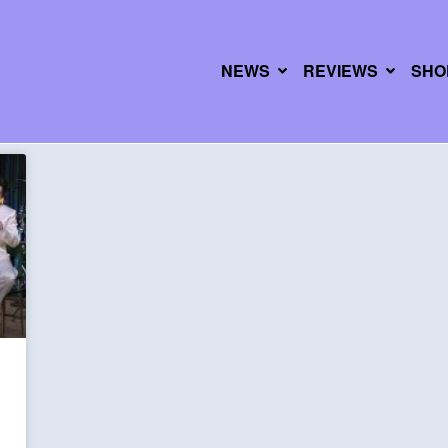
NEWS
REVIEWS
SHO