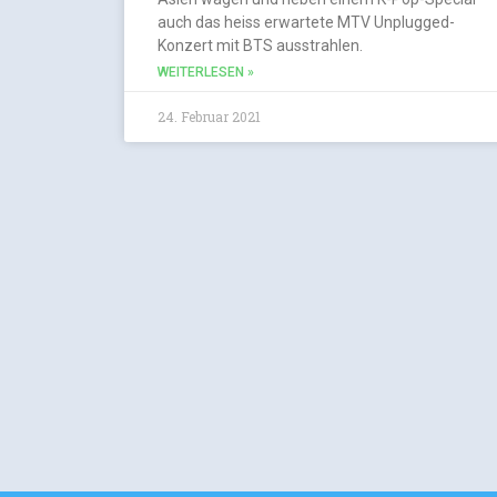
auch das heiss erwartete MTV Unplugged-
Konzert mit BTS ausstrahlen.
WEITERLESEN »
24. Februar 2021