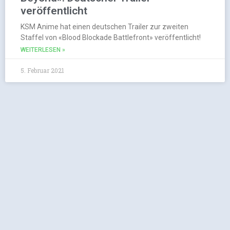
veröffentlicht
KSM Anime hat einen deutschen Trailer zur zweiten
Staffel von «Blood Blockade Battlefront» veröffentlicht!
WEITERLESEN »
5. Februar 2021