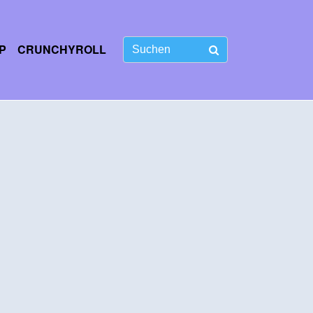
P
CRUNCHYROLL