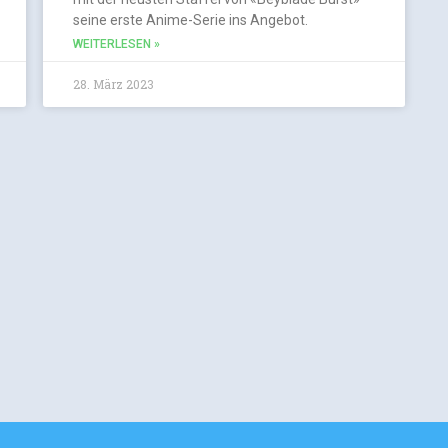
seine erste Anime-Serie ins Angebot.
WEITERLESEN »
28. März 2023