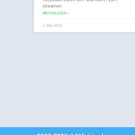
streamen.
WEITERLESEN »
1. Mai 2023