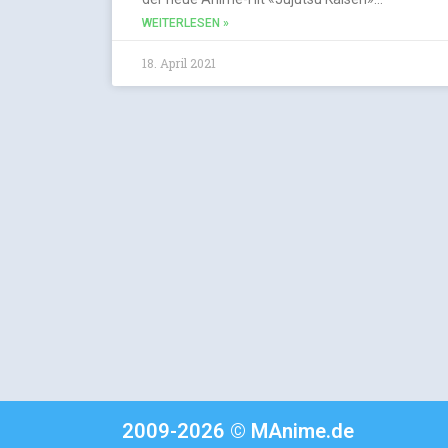
WEITERLESEN »
18. April 2021
2009-2026 © MAnime.de