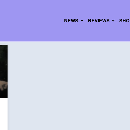
NEWS
REVIEWS
SHO