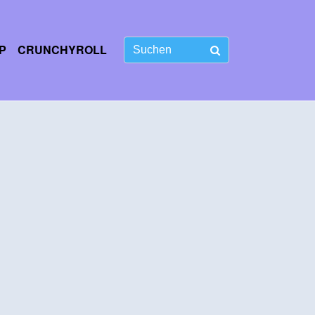
P
CRUNCHYROLL