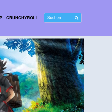
P
CRUNCHYROLL