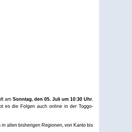
uft am
Sonntag, den 05. Juli um 10:30 Uhr
.
bt es die Folgen auch online in der Toggo-
 in allen bisherigen Regionen, von Kanto bis