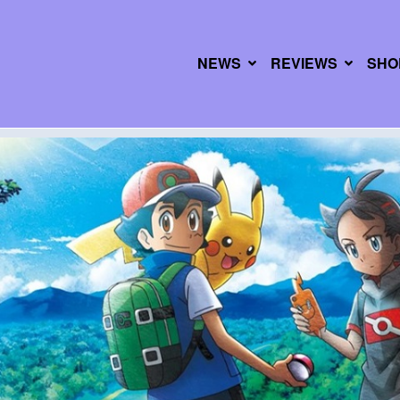
NEWS
REVIEWS
SHO