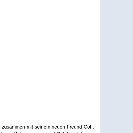
reist zusammen mit seinem neuen Freund Goh,