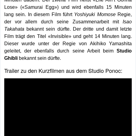
Lose» («Samurai Egg») und wird ebenfalls 15 Minuten
lang sein. In diesem Film führt
Yoshiyuki Momose
Regie,
der vor allem durch seine Zusammenarbeit mit
Isao
Takahata
bekannt sein dürfte. Der dritte und damit letzte
Film trägt den Titel «Invisible» und geht 14 Minuten lang.
Dieser wurde unter der Regie von Akihiko Yamashita
geleitet, der ebenfalls durch seine Arbeit beim
Studio
Ghibli
bekannt sein dürfte.
Trailer zu den Kurzfilmen aus dem Studio Ponoc: