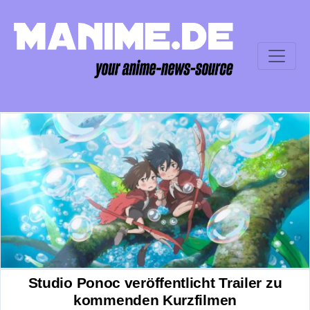
Studio Ponoc veröffentlicht Trailer zu
kommenden Kurzfilmen