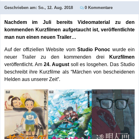
Geschrieben am:
So., 12. Aug. 2018
0 Kommentare
Nachdem im Juli bereits Videomaterial zu den
kommenden Kurzfilmen aufgetaucht ist, veröffentlichte
man nun einen neuen Trailer…
Auf der offiziellen Website vom
Studio Ponoc
wurde ein
neuer Trailer zu den kommenden drei
Kurzfilmen
veröffentlicht. Am
24. August
soll es losgehen. Das Studio
beschreibt ihre Kurzfilme als “Märchen von bescheidenen
Helden aus unserer Zeit”.