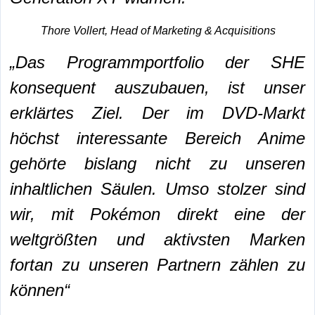
Thore Vollert, Head of Marketing & Acquisitions
„Das Programmportfolio der SHE
konsequent auszubauen, ist unser
erklärtes Ziel. Der im DVD-Markt
höchst interessante Bereich Anime
gehörte bislang nicht zu unseren
inhaltlichen Säulen. Umso stolzer sind
wir, mit Pokémon direkt eine der
weltgrößten und aktivsten Marken
fortan zu unseren Partnern zählen zu
können“