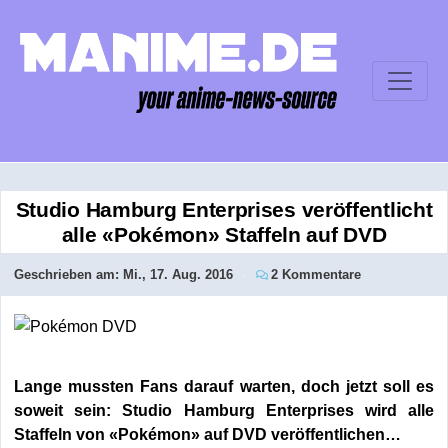
Studio Hamburg Enterprises veröffentlicht
alle «Pokémon» Staffeln auf DVD
Geschrieben am:
Mi., 17. Aug. 2016
2 Kommentare
Lange mussten Fans darauf warten, doch jetzt soll es
soweit sein: Studio Hamburg Enterprises wird alle
Staffeln von «Pokémon» auf DVD veröffentlichen…