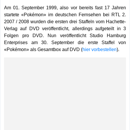
Am 01. September 1999, also vor bereits fast 17 Jahren
startete «Pokémon» im deutschen Fernsehen bei RTL 2.
2007 / 2008 wurden die ersten drei Staffeln vom Hachette-
Verlag auf DVD veröffentlicht, allerdings aufgeteilt in 3
Folgen pro DVD. Nun veröffentlicht Studio Hamburg
Enterprises am 30. September die erste Staffel von
«Pokémon» als Gesamtbox auf DVD (
hier vorbestellen
).