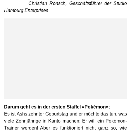
Christian Rönsch, Geschäftsführer der Studio
Hamburg Enterprises
Darum geht es in der ersten Staffel «Pokémon»:
Es ist Ashs zehnter Geburtstag und er möchte das tun, was
viele Zehnjährige in Kanto machen: Er will ein Pokémon-
Trainer werden! Aber es funktioniert nicht ganz so, wie