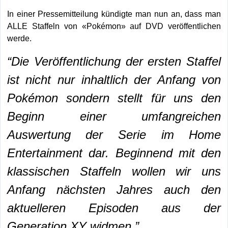
In einer Pressemitteilung kündigte man nun an, dass man
ALLE Staffeln von «Pokémon» auf DVD veröffentlichen
werde.
“Die Veröffentlichung der ersten Staffel
ist nicht nur inhaltlich der Anfang von
Pokémon sondern stellt für uns den
Beginn einer umfangreichen
Auswertung der Serie im Home
Entertainment dar. Beginnend mit den
klassischen Staffeln wollen wir uns
Anfang nächsten Jahres auch den
aktuelleren Episoden aus der
Generation XY widmen.”