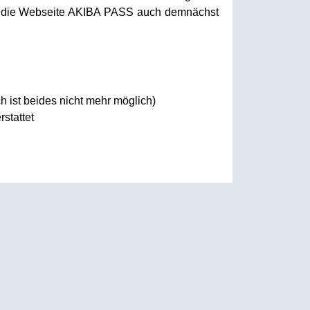
rd die Webseite AKIBA PASS auch demnächst
h ist beides nicht mehr möglich)
stattet