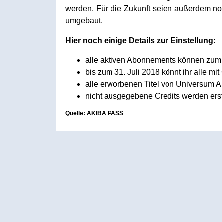
werden. Für die Zukunft seien außerdem n
umgebaut.
Hier noch einige Details zur Einstellung:
alle aktiven Abonnements können zum 0
bis zum 31. Juli 2018 könnt ihr alle m
alle erworbenen Titel von Universum An
nicht ausgegebene Credits werden erst
Quelle: AKIBA PASS