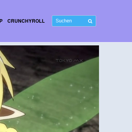
P
CRUNCHYROLL