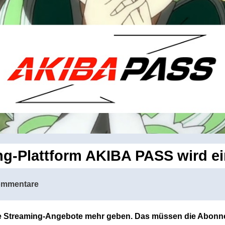
g-Plattform AKIBA PASS wird ei
ommentare
ne Streaming-Angebote mehr geben. Das müssen die Abon