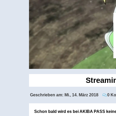
Streamin
Geschrieben am:
Mi., 14. März 2018
0 K
Schon bald wird es bei AKIBA PASS kei