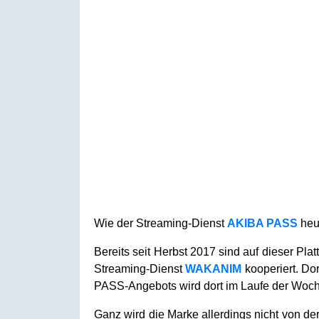
Wie der Streaming-Dienst
AKIBA PASS
heu
Bereits seit Herbst 2017 sind auf dieser P
Streaming-Dienst
WAKANIM
kooperiert. Do
PASS-Angebots wird dort im Laufe der Wo
Ganz wird die Marke allerdings nicht von de