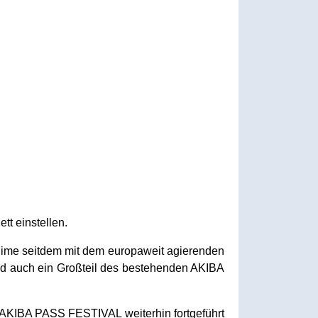
tt einstellen.
anime seitdem mit dem europaweit agierenden
 und auch ein Großteil des bestehenden AKIBA
AKIBA PASS FESTIVAL weiterhin fortgeführt