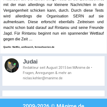
mit der man allerdings nur kleinere Nachrichten in die
Vergangenheit schicken kann, durch. Durch diese Tests
wird allerdings die Organisation SERN auf sie
aufmerksam. Diese erforscht ebenfalls Zeitreisen und
macht schon bald darauf auf Rintarou und seine Freunde
Jagd. Für Rintarou beginnt nun ein spannender Wettlauf
gegen die Zeit …
Quelle: Netflix, aniSearch, fernsehserien.de
Judai
Redakteur seit August 2015 bei MAnime.de •
Fragen, Anregungen & mehr an
niclas.kehler@manime.de
2009-2026 © MAnime.de