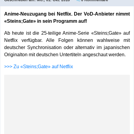
Anime-Neuzugang bei Netflix. Der VoD-Anbieter nimmt
«Steins;Gate» in sein Programm auf!
Ab heute ist die 25-teilige Anime-Serie «Steins;Gate» auf
Netflix verfügbar. Alle Folgen können wahlweise mit
deutscher Synchronisation oder alternativ im japanischen
Originalton mit deutschen Untertiteln angeschaut werden.
>>> Zu «Steins;Gate» auf Netflix