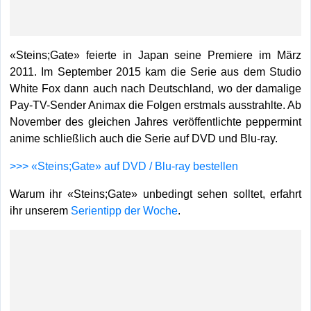
«Steins;Gate» feierte in Japan seine Premiere im März
2011. Im September 2015 kam die Serie aus dem Studio
White Fox dann auch nach Deutschland, wo der damalige
Pay-TV-Sender Animax die Folgen erstmals ausstrahlte. Ab
November des gleichen Jahres veröffentlichte peppermint
anime schließlich auch die Serie auf DVD und Blu-ray.
>>> «Steins;Gate» auf DVD / Blu-ray bestellen
Warum ihr «Steins;Gate» unbedingt sehen solltet, erfahrt
ihr unserem
Serientipp der Woche
.