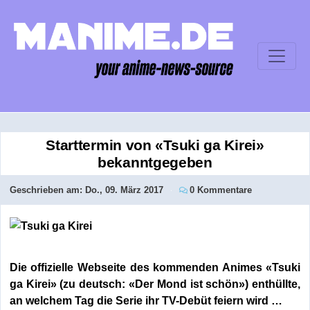
Starttermin von «Tsuki ga Kirei»
bekanntgegeben
Geschrieben am:
Do., 09. März 2017
0 Kommentare
Die offizielle Webseite des kommenden Animes «Tsuki
ga Kirei» (zu deutsch: «Der Mond ist schön») enthüllte,
an welchem Tag die Serie ihr TV-Debüt feiern wird …