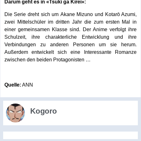
Darum geht es in «Tsuki ga Kirei»:
Die Serie dreht sich um Akane Mizuno und Kotarō Azumi,
zwei Mittelschüler im dritten Jahr die zum ersten Mal in
einer gemeinsamen Klasse sind. Der Anime verfolgt ihre
Schulzeit, ihre charakterliche Entwicklung und ihre
Verbindungen zu anderen Personen um sie herum.
Außerdem entwickelt sich eine Interessante Romanze
zwischen den beiden Protagonisten …
Quelle:
ANN
Kogoro