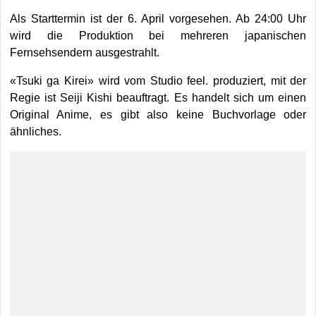
Als Starttermin ist der 6. April vorgesehen. Ab 24:00 Uhr
wird die Produktion bei mehreren japanischen
Fernsehsendern ausgestrahlt.
«Tsuki ga Kirei» wird vom Studio feel. produziert, mit der
Regie ist Seiji Kishi beauftragt. Es handelt sich um einen
Original Anime, es gibt also keine Buchvorlage oder
ähnliches.