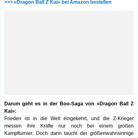
>>> «Dragon Ball Z Kai» bei Amazon bestellen
Darum geht es in der Boo-Saga von «Dragon Ball Z
Kai»:
Frieden ist in die Welt eingekehrt, und die Z-Krieger
messen ihre Kräfte nur noch bei einem großen
Kampfturnier. Doch dann taucht der größenwahnsinnige