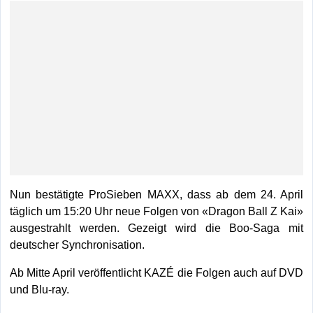
Nun bestätigte ProSieben MAXX, dass ab dem 24. April
täglich um 15:20 Uhr neue Folgen von «Dragon Ball Z Kai»
ausgestrahlt werden. Gezeigt wird die Boo-Saga mit
deutscher Synchronisation.
Ab Mitte April veröffentlicht KAZÉ die Folgen auch auf DVD
und Blu-ray.