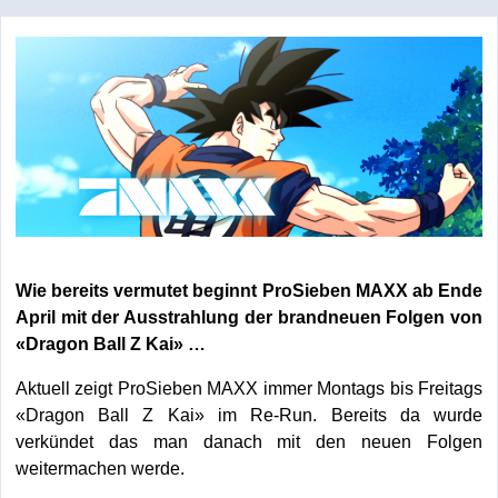
Wie bereits vermutet beginnt ProSieben MAXX ab Ende
April mit der Ausstrahlung der brandneuen Folgen von
«Dragon Ball Z Kai» …
Aktuell zeigt ProSieben MAXX immer Montags bis Freitags
«Dragon Ball Z Kai» im Re-Run. Bereits da wurde
verkündet das man danach mit den neuen Folgen
weitermachen werde.