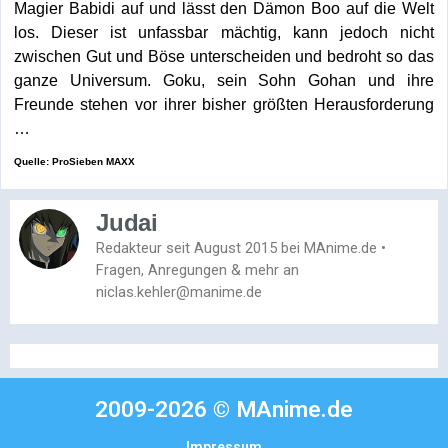
Magier Babidi auf und lässt den Dämon Boo auf die Welt
los. Dieser ist unfassbar mächtig, kann jedoch nicht
zwischen Gut und Böse unterscheiden und bedroht so das
ganze Universum. Goku, sein Sohn Gohan und ihre
Freunde stehen vor ihrer bisher größten Herausforderung
…
Quelle: ProSieben MAXX
Judai
Redakteur seit August 2015 bei MAnime.de •
Fragen, Anregungen & mehr an
niclas.kehler@manime.de
2009-2026 © MAnime.de
Impressum