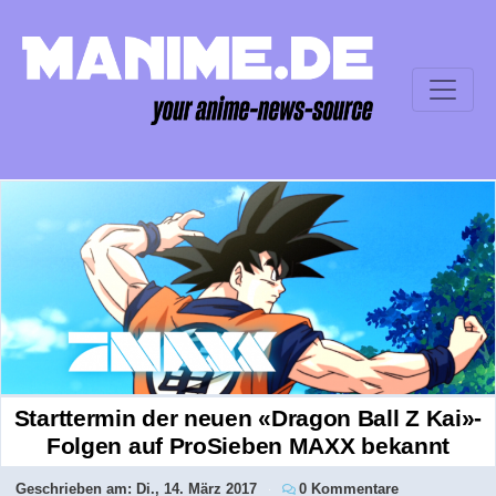
Starttermin der neuen «Dragon Ball Z Kai»-
Folgen auf ProSieben MAXX bekannt
Geschrieben am:
Di., 14. März 2017
0 Kommentare