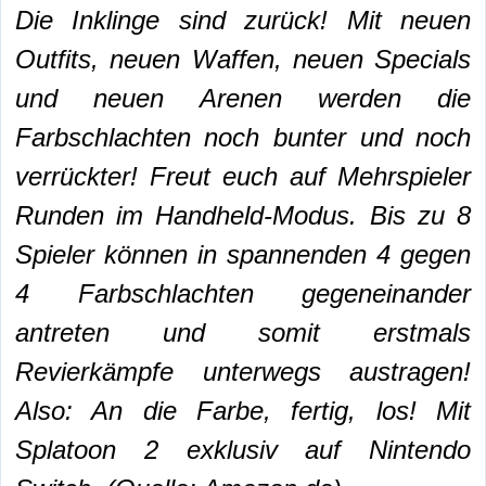
Die Inklinge sind zurück! Mit neuen
Outfits, neuen Waffen, neuen Specials
und neuen Arenen werden die
Farbschlachten noch bunter und noch
verrückter! Freut euch auf Mehrspieler
Runden im Handheld-Modus. Bis zu 8
Spieler können in spannenden 4 gegen
4 Farbschlachten gegeneinander
antreten und somit erstmals
Revierkämpfe unterwegs austragen!
Also: An die Farbe, fertig, los! Mit
Splatoon 2 exklusiv auf Nintendo