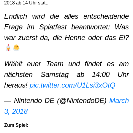
2018 ab 14 Uhr statt.
Endlich wird die alles entscheidende
Frage im Splatfest beantwortet: Was
war zuerst da, die Henne oder das Ei?
Wählt euer Team und findet es am
nächsten Samstag ab 14:00 Uhr
heraus!
pic.twitter.com/U1Lsi3xOtQ
— Nintendo DE (@NintendoDE)
March
3, 2018
Zum Spiel: