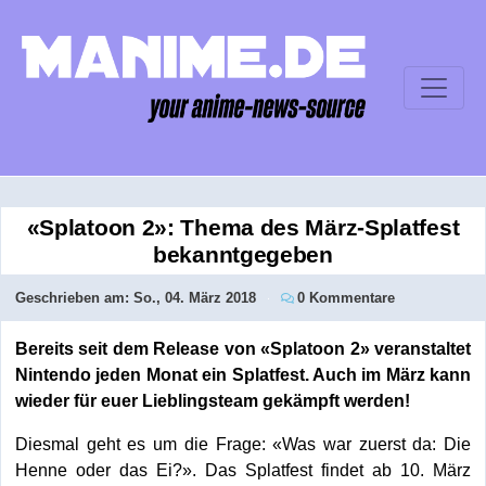
«Splatoon 2»: Thema des März-Splatfest
bekanntgegeben
Geschrieben am:
So., 04. März 2018
0 Kommentare
Bereits seit dem Release von «Splatoon 2» veranstaltet
Nintendo jeden Monat ein Splatfest. Auch im März kann
wieder für euer Lieblingsteam gekämpft werden!
Diesmal geht es um die Frage: «Was war zuerst da: Die
Henne oder das Ei?». Das Splatfest findet ab 10. März