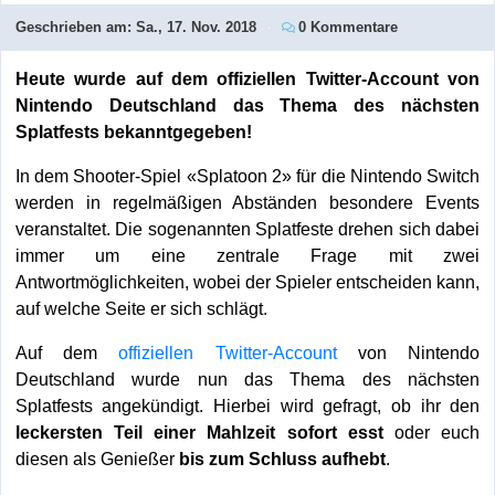
Geschrieben am:
Sa., 17. Nov. 2018
0 Kommentare
Heute wurde auf dem offiziellen Twitter-Account von
Nintendo Deutschland das Thema des nächsten
Splatfests bekanntgegeben!
In dem Shooter-Spiel «Splatoon 2» für die Nintendo Switch
werden in regelmäßigen Abständen besondere Events
veranstaltet. Die sogenannten Splatfeste drehen sich dabei
immer um eine zentrale Frage mit zwei
Antwortmöglichkeiten, wobei der Spieler entscheiden kann,
auf welche Seite er sich schlägt.
Auf dem
offiziellen Twitter-Account
von Nintendo
Deutschland wurde nun das Thema des nächsten
Splatfests angekündigt. Hierbei wird gefragt, ob ihr den
leckersten Teil einer Mahlzeit sofort esst
oder euch
diesen als Genießer
bis zum Schluss aufhebt
.