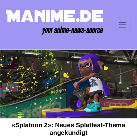
«Splatoon 2»: Neues Splatfest-Thema
angekündigt