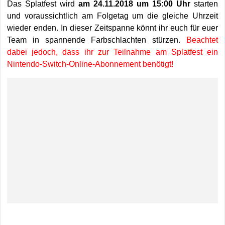
Das Splatfest wird
am 24.11.2018 um 15:00 Uhr
starten
und voraussichtlich am Folgetag um die gleiche Uhrzeit
wieder enden. In dieser Zeitspanne könnt ihr euch für euer
Team in spannende Farbschlachten stürzen.
Beachtet
dabei jedoch, dass ihr zur Teilnahme am Splatfest ein
Nintendo-Switch-Online-Abonnement benötigt!