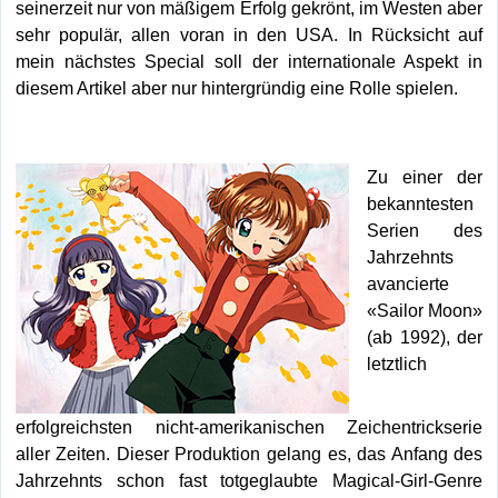
seinerzeit nur von mäßigem Erfolg gekrönt, im Westen aber
sehr populär, allen voran in den USA. In Rücksicht auf
mein nächstes Special soll der internationale Aspekt in
diesem Artikel aber nur hintergründig eine Rolle spielen.
Zu einer der
bekanntesten
Serien des
Jahrzehnts
avancierte
«Sailor Moon»
(ab 1992), der
letztlich
erfolgreichsten nicht-amerikanischen Zeichentrickserie
aller Zeiten. Dieser Produktion gelang es, das Anfang des
Jahrzehnts schon fast totgeglaubte Magical-Girl-Genre