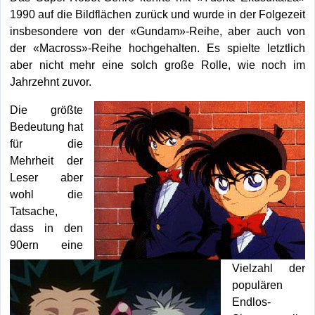
1990 auf die Bildflächen zurück und wurde in der Folgezeit
insbesondere von der «Gundam»-Reihe, aber auch von
der «Macross»-Reihe hochgehalten. Es spielte letztlich
aber nicht mehr eine solch große Rolle, wie noch im
Jahrzehnt zuvor.
Die größte
Bedeutung hat
für die
Mehrheit der
Leser aber
wohl die
Tatsache,
dass in den
90ern eine
Vielzahl der
populären
Endlos-