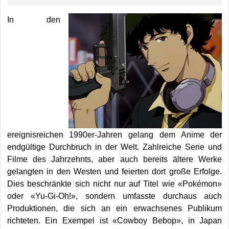
In den
ereignisreichen 1990er-Jahren gelang dem Anime der
endgültige Durchbruch in der Welt. Zahlreiche Serie und
Filme des Jahrzehnts, aber auch bereits ältere Werke
gelangten in den Westen und feierten dort große Erfolge.
Dies beschränkte sich nicht nur auf Titel wie «Pokémon»
oder «Yu-Gi-Oh!», sondern umfasste durchaus auch
Produktionen, die sich an ein erwachsenes Publikum
richteten. Ein Exempel ist «Cowboy Bebop», in Japan