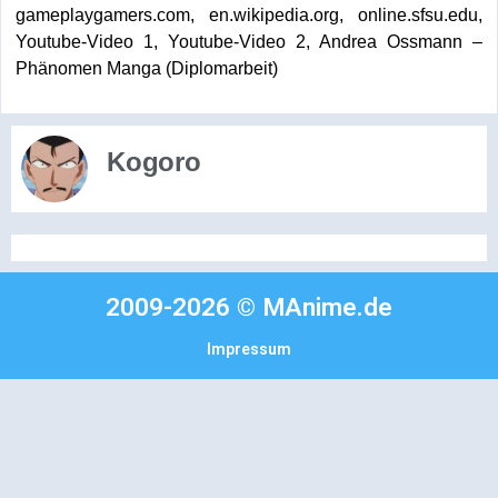
gameplaygamers.com
,
en.wikipedia.org
,
online.sfsu.edu
,
Youtube-Video 1
,
Youtube-Video 2
, Andrea Ossmann –
Phänomen Manga (Diplomarbeit)
Kogoro
2009-2026 © MAnime.de
Impressum