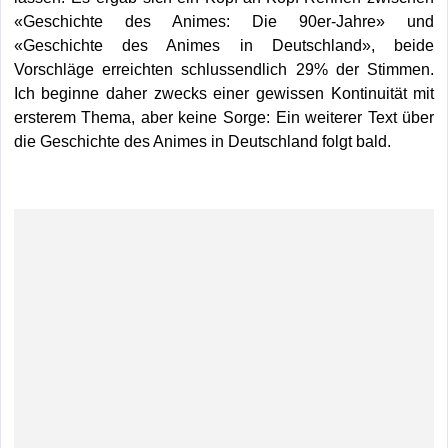
«Geschichte des Animes: Die 90er-Jahre» und
«Geschichte des Animes in Deutschland», beide
Vorschläge erreichten schlussendlich 29% der Stimmen.
Ich beginne daher zwecks einer gewissen Kontinuität mit
ersterem Thema, aber keine Sorge: Ein weiterer Text über
die Geschichte des Animes in Deutschland folgt bald.