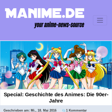
Special: Geschichte des Animes: Die 90er-
Jahre
Geschrieben am:
Mi., 18. Mai 2016
1 Kommentar